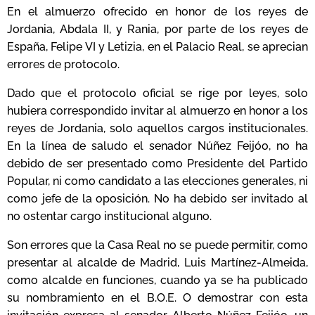
En el almuerzo ofrecido en honor de los reyes de
Jordania, Abdala II, y Rania, por parte de los reyes de
España, Felipe VI y Letizia, en el Palacio Real, se aprecian
errores de protocolo.
Dado que el protocolo oficial se rige por leyes, solo
hubiera correspondido invitar al almuerzo en honor a los
reyes de Jordania, solo aquellos cargos institucionales.
En la línea de saludo el senador
Núñez
Feijóo, no ha
debido de ser presentado como Presidente del Partido
Popular, ni como candidato a las elecciones generales, ni
como jefe de la oposición. No ha debido ser invitado al
no ostentar cargo institucional alguno.
Son errores que la Casa Real no se puede permitir, como
presentar al alcalde de Madrid, Luis Martínez-Almeida,
como alcalde en funciones, cuando ya se ha publicado
su nombramiento en el B.O.E. O demostrar con esta