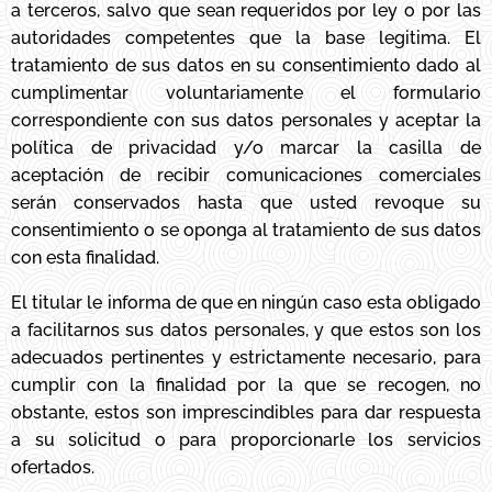
a terceros, salvo que sean requeridos por ley o por las
autoridades competentes que la base legitima. El
tratamiento de sus datos en su consentimiento dado al
cumplimentar voluntariamente el formulario
correspondiente con sus datos personales y aceptar la
política de privacidad y/o marcar la casilla de
aceptación de recibir comunicaciones comerciales
serán conservados hasta que usted revoque su
consentimiento o se oponga al tratamiento de sus datos
con esta finalidad.
El titular le informa de que en ningún caso esta obligado
a facilitarnos sus datos personales, y que estos son los
adecuados pertinentes y estrictamente necesario, para
cumplir con la finalidad por la que se recogen, no
obstante, estos son imprescindibles para dar respuesta
a su solicitud o para proporcionarle los servicios
ofertados.