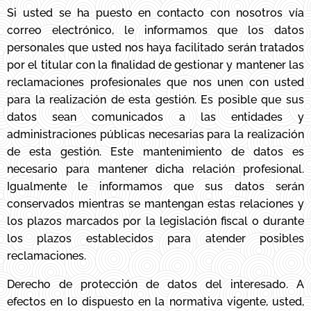
Si usted se ha puesto en contacto con nosotros vía
correo electrónico, le informamos que los datos
personales que usted nos haya facilitado serán tratados
por el titular con la finalidad de gestionar y mantener las
reclamaciones profesionales que nos unen con usted
para la realización de esta gestión. Es posible que sus
datos sean comunicados a las entidades y
administraciones públicas necesarias para la realización
de esta gestión. Este mantenimiento de datos es
necesario para mantener dicha relación profesional.
Igualmente le informamos que sus datos serán
conservados mientras se mantengan estas relaciones y
los plazos marcados por la legislación fiscal o durante
los plazos establecidos para atender posibles
reclamaciones.
Derecho de protección de datos del interesado. A
efectos en lo dispuesto en la normativa vigente, usted,