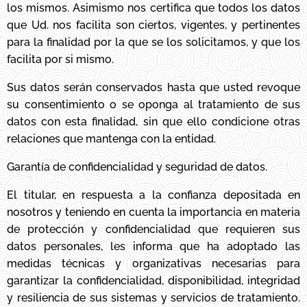
los mismos. Asimismo nos certifica que todos los datos
que Ud. nos facilita son ciertos, vigentes, y pertinentes
para la finalidad por la que se los solicitamos, y que los
facilita por si mismo.
Sus datos serán conservados hasta que usted revoque
su consentimiento o se oponga al tratamiento de sus
datos con esta finalidad, sin que ello condicione otras
relaciones que mantenga con la entidad.
Garantía de confidencialidad y seguridad de datos.
El titular, en respuesta a la confianza depositada en
nosotros y teniendo en cuenta la importancia en materia
de protección y confidencialidad que requieren sus
datos personales, les informa que ha adoptado las
medidas técnicas y organizativas necesarias para
garantizar la confidencialidad, disponibilidad, integridad
y resiliencia de sus sistemas y servicios de tratamiento.