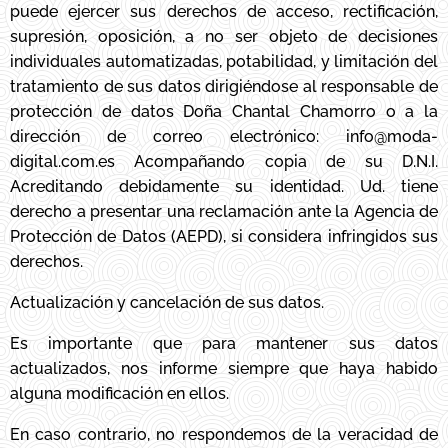
puede ejercer sus derechos de acceso, rectificación,
supresión, oposición, a no ser objeto de decisiones
individuales automatizadas, potabilidad, y limitación del
tratamiento de sus datos dirigiéndose al responsable de
protección de datos Doña Chantal Chamorro o a la
dirección de correo electrónico: info@moda-
digital.com.es Acompañando copia de su D.N.I.
Acreditando debidamente su identidad. Ud. tiene
derecho a presentar una reclamación ante la Agencia de
Protección de Datos (AEPD), si considera infringidos sus
derechos.
Actualización y cancelación de sus datos.
Es importante que para mantener sus datos
actualizados, nos informe siempre que haya habido
alguna modificación en ellos.
En caso contrario, no respondemos de la veracidad de