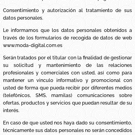
Consentimiento y autorización al tratamiento de sus
datos personales.
Le informamos que los datos personales obtenidos a
través de los formularios de recogida de datos de web
www.moda-digital.com.es
Serán tratados por el titular con la finalidad de gestionar
su solicitud y mantenimiento de las relaciones
profesionales y comerciales con usted, así como para
mantener un vinculo informativo y promocional con
usted de forma que pueda recibir por diferentes medios
(telefónicos, SMS, mamilas) comunicaciones sobre
ofertas, productos y servicios que puedan resultar de su
interés.
En caso de que usted nos haya dado su consentimiento,
técnicamente sus datos personales no serán concedidos