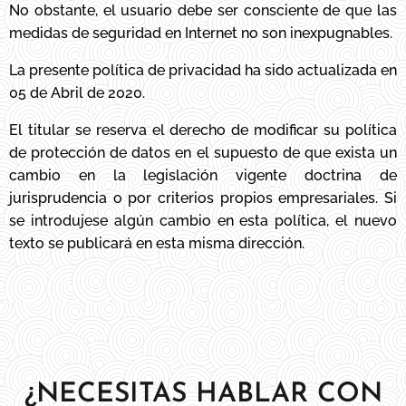
No obstante, el usuario debe ser consciente de que las
medidas de seguridad en Internet no son inexpugnables.
La presente política de privacidad ha sido actualizada en
05 de Abril de 2020.
El titular se reserva el derecho de modificar su política
de protección de datos en el supuesto de que exista un
cambio en la legislación vigente doctrina de
jurisprudencia o por criterios propios empresariales. Si
se introdujese algún cambio en esta política, el nuevo
texto se publicará en esta misma dirección.
¿NECESITAS HABLAR CON