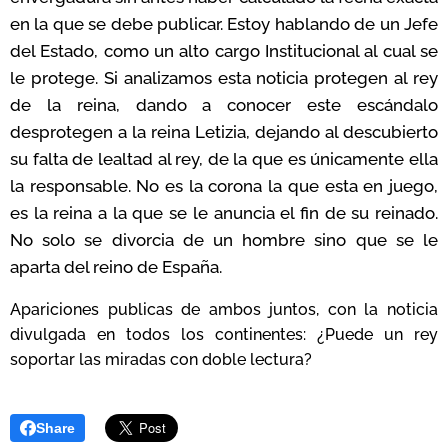
en la que se debe publicar. Estoy hablando de un Jefe
del Estado, como un alto cargo Institucional al cual se
le protege. Si analizamos esta noticia protegen al rey
de la reina, dando a conocer este escándalo
desprotegen a la reina Letizia, dejando al descubierto
su falta de lealtad al rey, de la que es únicamente ella
la responsable. No es la corona la que esta en juego,
es la reina a la que se le anuncia el fin de su reinado.
No solo se divorcia de un hombre sino que se le
aparta del reino de España.
Apariciones publicas de ambos juntos, con la noticia
divulgada en todos los continentes: ¿Puede un rey
soportar las miradas con doble lectura?
Share