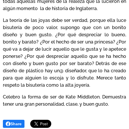
todas aquellas mujeres de la realeza que la lucieron en
algún momento la de historia de Inglaterra.
La teoría de las joyas debe ser verdad, porque ella luce
bisutería de poco valor, supongo que con un bonito
diseño y buen gusto. ¿Por qué despreciar lo bueno,
bonito y barato? ¿Por el hecho de ser una princesa? ¿Por
qué va a dejar de lucir aquello que le gusta y le apetece
ponerse? ¿Por qué despreciar aquello que se ha hecho
con diseño y buen gusto por ser barato? Detrás de ese
diseño de plástico hay un@ diseñador, que lo ha creado
para que alguien lo escoja y lo disfrute. Merece tanto
respeto la bisutería como la alta joyería.
Celebro la forma de ser de Kate
Middleton
. Demuestra
tener una gran personalidad, clase, y buen gusto.
Share