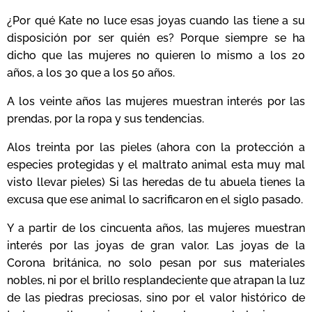
¿Por qué Kate no luce esas joyas cuando las tiene a su
disposición por ser quién es? Porque siempre se ha
dicho que las mujeres no quieren lo mismo a los 20
años, a los 30 que a los 50 años.
A los veinte años las mujeres muestran interés por las
prendas, por la ropa y sus tendencias.
Alos treinta por las pieles (ahora con la protección a
especies protegidas y el maltrato animal esta muy mal
visto llevar pieles) Si las heredas de tu abuela tienes la
excusa que ese animal lo sacrificaron en el siglo pasado.
Y a partir de los cincuenta años, las mujeres muestran
interés por las joyas de gran valor. Las joyas de la
Corona británica, no solo pesan por sus materiales
nobles, ni por el brillo resplandeciente que atrapan la luz
de las piedras preciosas, sino por el valor histórico de