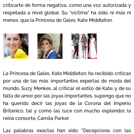
criticarte de forma negativa, como una voz autorizada y
respetada a nivel global. Su "victima" ha sido, ni más ni
menos, que la Princesa de Gales, Kate
Middleton.
La Princesa de Gales, Kate Middleton, ha recibido críticas
por una de las más importantes expertas de moda del
mundo, Suzy Menkes, al criticar el estilo de Kate, y de su
falta de amor por las joyas importantes, supongo que no
ha querido decir las joyas de la Corona del Imperio
Británico, tal y como las luce con mucho esplendor, la
reina consorte, Camila Parker.
Las palabras exactas han sido: "D
ecepciona con las