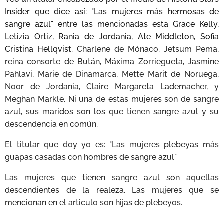
Insider que dice así: "Las mujeres más hermosas de
sangre azul" entre las mencionadas esta Grace Kelly,
Letizia Ortiz, Rania de Jordania, Ate Middleton, Sofia
Cristina Hellqvist.
Charlene de Mónaco. Jetsum Pema,
reina consorte de Bután, Máxima Zorriegueta, Jasmine
Pahlavi, Marie de Dinamarca, Mette Marit de Noruega,
Noor de Jordania, Claire Margareta Lademacher, y
Meghan Markle. Ni una de estas mujeres son de sangre
azul, sus maridos son los que tienen sangre azul y su
descendencia en común.
El titular que doy yo es: "Las mujeres plebeyas más
guapas casadas con hombres de sangre azul"
Las mujeres que tienen sangre azul son aquellas
descendientes de la realeza. Las mujeres que se
mencionan en el articulo son hijas de plebeyos.