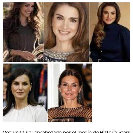
Veo un titular encabezado por el medio de Historia Stars