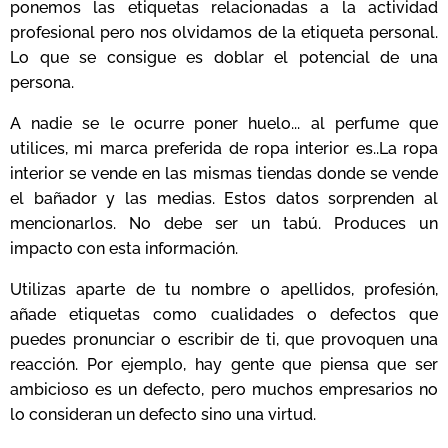
ponemos las etiquetas relacionadas a la actividad
profesional pero nos olvidamos de la etiqueta personal.
Lo que se consigue es doblar el potencial de una
persona.
A nadie se le ocurre poner huelo... al perfume que
utilices, mi marca preferida de ropa interior es..La ropa
interior se vende en las mismas tiendas donde se vende
el bañador y las medias. Estos datos sorprenden al
mencionarlos. No debe ser un tabú. Produces un
impacto con esta información.
Utilizas aparte de tu nombre o apellidos, profesión,
añade etiquetas como cualidades o defectos que
puedes pronunciar o escribir de ti, que provoquen una
reacción. Por ejemplo, hay gente que piensa que ser
ambicioso es un defecto, pero muchos empresarios no
lo consideran un defecto sino una virtud.