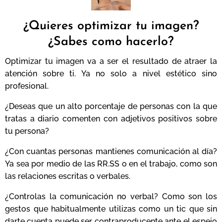
¿Quieres optimizar tu imagen?
¿Sabes como hacerlo?
Optimizar tu imagen va a ser el resultado de atraer la
atención sobre ti. Ya no solo a nivel estético sino
profesional.
¿Deseas que un alto porcentaje de personas con la que
tratas a diario comenten con adjetivos positivos sobre
tu persona?
¿Con cuantas personas mantienes comunicación al día?
Ya sea por medio de las RR.SS o en el trabajo, como son
las relaciones escritas o verbales.
¿Controlas la comunicación no verbal? Como son los
gestos que habitualmente utilizas como un tic que sin
darte cuenta puede ser contraproducente ante el espejo