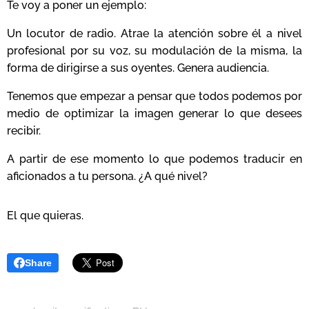
Te voy a poner un ejemplo:
Un locutor de radio. Atrae la atención sobre él a nivel
profesional por su voz, su modulación de la misma, la
forma de dirigirse a sus oyentes. Genera audiencia.
Tenemos que empezar a pensar que todos podemos por
medio de optimizar la imagen generar lo que desees
recibir.
A partir de ese momento lo que podemos traducir en
aficionados a tu persona. ¿A qué nivel?
El que quieras.
Share