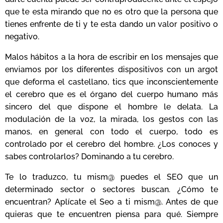
que te esta mirando que no es otro que la persona que
tienes enfrente de ti y te esta dando un valor positivo o
negativo.
Malos hábitos a la hora de escribir en los mensajes que
enviamos por los diferentes dispositivos con un argot
que deforma el castellano, tics que inconscientemente
el cerebro que es el órgano del cuerpo humano más
sincero del que dispone el hombre le delata. La
modulación de la voz, la mirada, los gestos con las
manos, en general con todo el cuerpo, todo es
controlado por el cerebro del hombre. ¿Los conoces y
sabes controlarlos? Dominando a tu cerebro.
Te lo traduzco, tu mism@ puedes el SEO que un
determinado sector o sectores buscan. ¿Cómo te
encuentran? Aplícate el Seo a ti mism@. Antes de que
quieras que te encuentren piensa para qué. Siempre