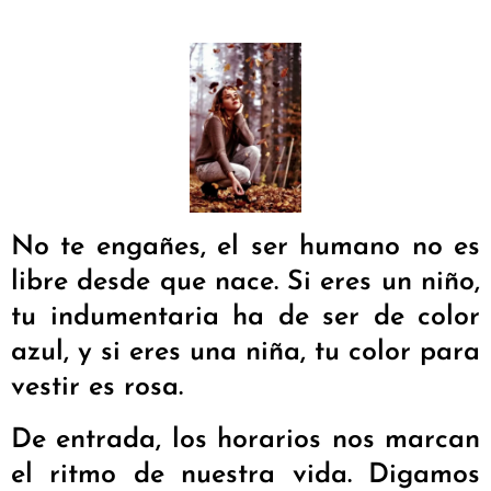
No te engañes, el ser humano no es
libre desde que nace. Si eres un niño,
tu indumentaria ha de ser de color
azul, y si eres una niña, tu color para
vestir es rosa.
De entrada, los horarios nos marcan
el ritmo de nuestra vida. Digamos