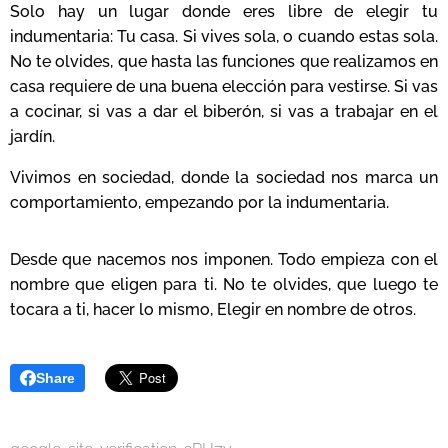
Solo hay un lugar donde eres libre de elegir tu
indumentaria: Tu casa. Si vives sola, o cuando estas sola.
No te olvides, que hasta las funciones que realizamos en
casa requiere de una buena elección para vestirse. Si vas
a cocinar, si vas a dar el biberón, si vas a trabajar en el
jardín.
Vivimos en sociedad, donde la sociedad nos marca un
comportamiento, empezando por la indumentaria.
Desde que nacemos nos imponen. Todo empieza con el
nombre que eligen para ti. No te olvides, que luego te
tocara a ti, hacer lo mismo, Elegir en nombre de otros.
Share