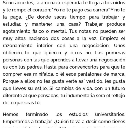
Si no accedes, la amenaza esperada te llega a los oídos
y te rompe el corazón: "Yo no te pago esa carrera" Y no te
la paga. ¿De donde sacas tiempo para trabajar y
estudiar, y mantener una casa? Trabajar produce
agotamiento físico o mental. Tus notas no pueden ser
muy altas haciendo dos cosas a la vez. Empieza el
razonamiento interior con una negociación. Unos
obtienen lo que quieren y otros no. Las primeras
personas con las que aprendes a llevar una negociación
es con tus padres. Hasta para convencerlos para que te
compren esa minifalda, o él esos pantalones de marca.
Porque a ellos no les gusta verte así vestido, les gusta
que lleves su estilo. Si cambias de vida, con un futuro
diferente al que pensabas, tu indumentaria sera el reflejo
de lo que seas tú.
Hemos terminado los estudios universitarios.
Empezamos a trabajar. ¿Quién te va a decir como tienes