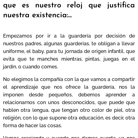
que es nuestro reloj que justifica
nuestra existencia:...
Empezamos por ir a la guardería por decisión de
nuestros padres, algunas guarderías, te obligan a llevar
uniforme, el baby, para tu jornada de origen infantil, que
evita que te manches mientras, pintas, juegas en el
jardín, o cuando comes.
No elegimos la compañía con la que vamos a compartir
el aprendizaje que nos ofrece la guardería, nos la
imponen desde pequeños, debemos aprender a
relacionarnos con unos desconocidos, que puede que
hablen otra lengua, que tengan otro color de piel, otra
religión, con lo que supone otra educación, es decir, otra
forma de hacer las cosas.