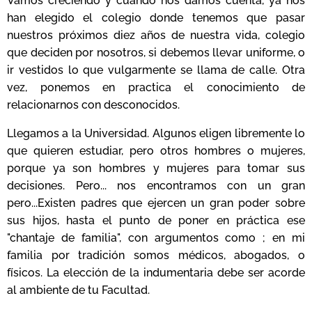
Vamos creciendo y cuando nos damos cuenta, ya nos
han elegido el colegio donde tenemos que pasar
nuestros próximos diez años de nuestra vida, colegio
que deciden por nosotros, si debemos llevar uniforme, o
ir vestidos lo que vulgarmente se llama de calle. Otra
vez, ponemos en practica el conocimiento de
relacionarnos con desconocidos.
Llegamos a la Universidad. Algunos eligen libremente lo
que quieren estudiar, pero otros hombres o mujeres,
porque ya son hombres y mujeres para tomar sus
decisiones. Pero... nos encontramos con un gran
pero...Existen padres que ejercen un gran poder sobre
sus hijos, hasta el punto de poner en práctica ese
"chantaje de familia", con argumentos como ; en mi
familia por tradición somos médicos, abogados, o
físicos. La elección de la indumentaria debe ser acorde
al ambiente de tu Facultad.