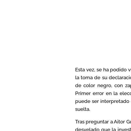
Esta vez, se ha podido 
la toma de su declaraci
de color negro, con za
Primer error en la elec
puede ser interpretado 
suelta.
Tras preguntar a Aitor 
desvelado que la invest