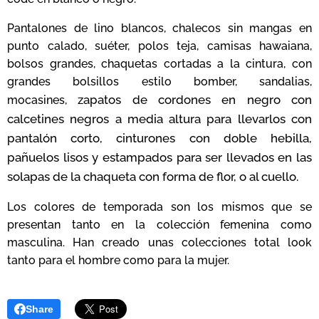
Pantalones de lino blancos, chalecos sin mangas en
punto calado, suéter, polos teja, camisas hawaiana,
bolsos grandes, chaquetas cortadas a la cintura, con
grandes bolsillos estilo bomber, sandalias,
zapatos de cordones en negro con
mocasines,
calcetines negros a media altura para llevarlos con
pantalón corto,
cinturones con doble hebilla,
pañuelos lisos y estampados para ser llevados en las
solapas de la chaqueta con forma de flor, o al cuello.
Los colores de temporada son los mismos que se
presentan tanto en la colección femenina como
masculina. Han creado unas colecciones total look
tanto para el hombre como para la mujer.
Share