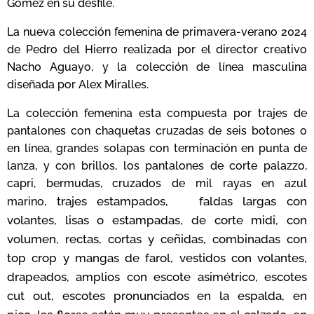
Gómez en su desfile.
La nueva colección femenina de primavera-verano 2024
de Pedro del Hierro realizada por el director creativo
Nacho Aguayo, y la colección de línea masculina
diseñada por Alex Miralles.
La colección femenina esta compuesta por trajes de
pantalones con chaquetas cruzadas de seis botones o
en línea, grandes solapas con terminación en punta de
lanza, y con brillos, los pantalones de corte palazzo,
capri, bermudas, cruzados de mil rayas en azul
trajes estampados
, faldas largas con
marino,
volantes, lisas o estampadas, de corte midi, con
volumen, rectas, cortas y ceñidas, combinadas con
top crop y mangas de farol, vestidos con volantes,
drapeados, amplios con escote asimétrico,
escotes
cut out,
escotes pronunciados en la espalda, en