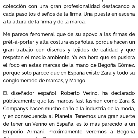
colección con una gran profesionalidad destacando a
cada paso los diseños de la firma. Una puesta en escena
a la altura de la firma y de la marca.
Me parece fenomenal que de su apoyo a las firmas de
prêt-á-porter y alta costura españolas, porque hacen un
gran trabajo con diseños y tejidos de calidad y que
respetan el medio ambiente. Ya era hora que se pusiera
el foco en estas marcas de la mano de Begoña Gómez,
porque solo parece que en España existe Zara y todo su
conglomerado de marcas, y Mango.
El diseñador español, Roberto Verino, ha declarado
públicamente que las marcas fast fashion como Zara &
Companys hacen mucho daño a la industria de la moda,
y en consecuencia al Planeta. Tenemos una gran suerte
de tener un Verino en España, es lo más parecido a un
Emporio Armani. Próximamente veremos a Begoña