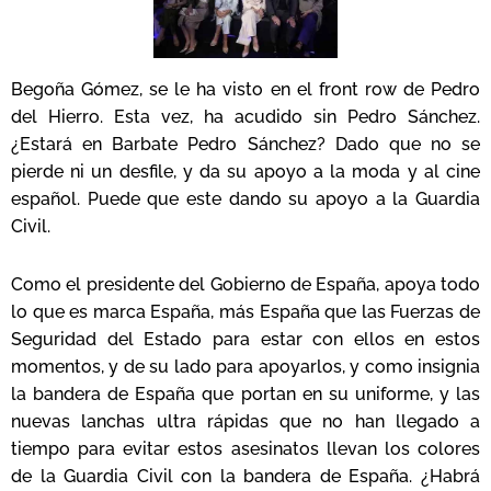
Begoña Gómez, se le ha visto en el front row de Pedro
del Hierro. Esta vez, ha acudido sin Pedro Sánchez.
¿Estará en Barbate Pedro Sánchez? Dado que no se
pierde ni un desfile, y da su apoyo a la moda y al cine
español. Puede que este dando su apoyo a la Guardia
Civil.
Como el presidente del Gobierno de España, apoya todo
lo que es marca España, más España que las Fuerzas de
Seguridad del Estado para estar con ellos en estos
momentos, y de su lado para apoyarlos, y como insignia
la bandera de España que portan en su uniforme, y las
nuevas lanchas ultra rápidas que no han llegado a
tiempo para evitar estos asesinatos llevan los colores
de la Guardia Civil con la bandera de España. ¿Habrá