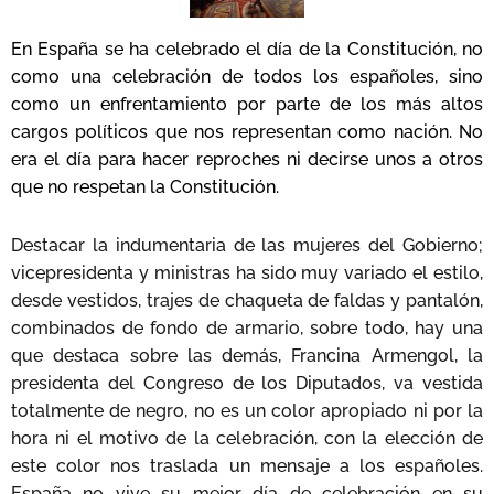
En España se ha celebrado el día de la Constitución, no
como una celebración de todos los españoles, sino
como un enfrentamiento por parte de los más altos
cargos políticos que nos representan como nación. No
era el día para hacer reproches ni decirse unos a otros
que no respetan la Constitución.
Destacar la indumentaria de las mujeres del Gobierno;
vicepresidenta y ministras ha sido muy variado el estilo,
desde vestidos, trajes de chaqueta de faldas y pantalón,
combinados de fondo de armario, sobre todo, hay una
que destaca sobre las demás, Francina Armengol, la
presidenta del Congreso de los Diputados, va vestida
totalmente de negro, no es un color apropiado ni por la
hora ni el motivo de la celebración, con la elección de
este color nos traslada un mensaje a los españoles.
España no vive su mejor día de celebración en su