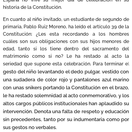
historia de la Constitución.
En cuanto al niño invitado, un estudiante de segundo de
primaria, Pablo Ruiz Moreno, ha leído el artículo 39 de la
Constitución: ¿Les esta recordando a los hombres
cuáles son sus obligaciones con sus hijos menores de
edad, tanto si los tiene dentro del sacramento del
matrimonio como si no? Le ha restado al acto la
l
seriedad que supone esta celebración. Para terminar e
gesto del niño levantando el dedo pulgar, vestido con
una sudadera de color rojo y pantalones azul marino
con unas snikers portando la Constitución en el brazo,
le ha restado solemnidad al acto conmemorativo, y los
altos cargos públicos institucionales han aplaudido su
intervención. Denota una falta de respeto y educación
sin precedentes, tanto por su indumentaria como por
sus gestos no verbales.