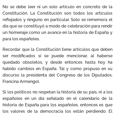
No se debe leer ni un solo artículo en concreto de la
Constitución. La Constitución son todos los artículos
reflejados y ninguno en particular. Solo se rememora el
día que se constituyó a modo de celebración para rendir
un homenaje como un avance en la historia de España y
para los españoles.
Recordar que la Constitución tiene artículos que deben
ser modificados si se puede mencionar, al haberse
quedado obsoletos, y desde entonces hasta hoy ha
habido cambios en España. Tal y como propuso en su
discurso la presidenta del Congreso de los Diputados,
Francina Armengol.
Si los políticos no respetan la historia de su país, ni a los
españoles en un día señalado en el calendario de la
historia de España para los españoles, entonces es que
los valores de la democracia los están perdiendo. El