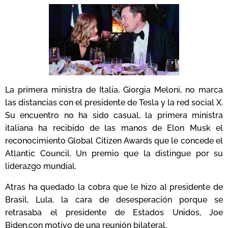
La primera ministra de Italia, Giorgia Meloni, no marca
las distancias con el presidente de Tesla y la red social X.
Su encuentro no ha sido casual, la primera ministra
italiana ha recibido de las manos de Elon Musk el
reconocimiento Global Citizen Awards que le concede el
Atlantic Council. Un premio que la distingue por su
liderazgo mundial.
Atras ha quedado la cobra que le hizo al presidente de
Brasil, Lula, la cara de desesperación porque se
retrasaba el presidente de Estados Unidos, Joe
Biden,con motivo de una reunión bilateral.