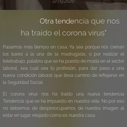
22.09.2020
ncia que nos
Otra tende
ha traído el corona virus"
Pasamos más tiempo en casa. Ya sea porque nos cierran
los bares a la una de la madrugada, o por realizar el
teletrabajo, palabra que se ha puesto de moda en el sector
laboral, sea cual sea tu profesión, para dar paso a una
nueva condición laboral que lleva camino de reflejarse en
la Seguridad Social.
El corona virus nos ha traído una nueva tendencia
Tendencia que se ha impuesto en nuestra vida. No por eso
no debemos de despreocuparnos de nuestra imagen al
estar en lugar relajado como es nuestra casa.