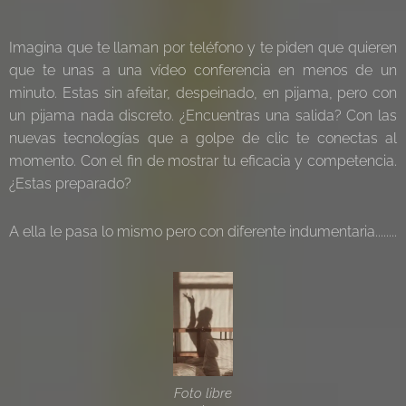
Imagina que te llaman por teléfono y te piden que quieren
que te unas a una vídeo conferencia en menos de un
minuto. Estas sin afeitar, despeinado, en pijama, pero con
un pijama nada discreto. ¿Encuentras una salida? Con las
nuevas tecnologías que a golpe de clic te conectas al
momento. Con el fin de mostrar tu eficacia y competencia.
¿Estas preparado?
A ella le pasa lo mismo pero con diferente indumentaria........
Foto libre