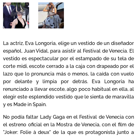
La actriz, Eva Longoria, elige un vestido de un diseñador
español, Juan Vidal, para asistir al Festival de Venecia. El
vestido es espectacular por el estampado de su tela de
corte midi, escote cerrado a la caja con drapeado por el
lazo que lo pronuncia más o menos, la caída con vuelo
por delante y limpia por detrás. Eva Longoria ha
renunciado a llevar escote, algo poco habitual en ella, al
elegir este esplendido vestido que le sienta de maravilla
y es Made in Spain.
No podía faltar Lady Gaga en el Festival de Venecia con
el estreno oficial en la Mostra de Venecia, con el film de
"Joker: Folie à deux" de la que es protagonista junto a