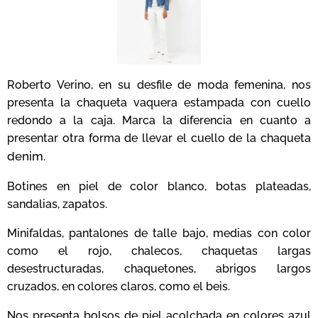
Roberto Verino, en su desfile de moda femenina, nos
presenta la chaqueta vaquera estampada con cuello
redondo a la caja. Marca la diferencia en cuanto a
presentar otra forma de llevar el cuello de la chaqueta
denim
.
Botines en piel de color blanco, botas plateadas,
sandalias, zapatos.
Minifaldas, pantalones de talle bajo, medias con color
como el rojo, chalecos, chaquetas largas
desestructuradas, chaquetones, abrigos largos
cruzados, en colores claros, como el beis.
Nos presenta bolsos de piel acolchada en colores azul