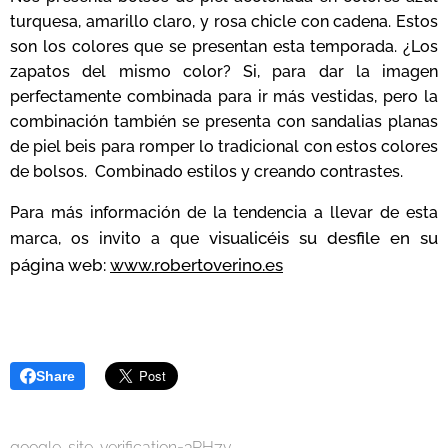
turquesa, amarillo claro, y rosa chicle con cadena. Estos
son los colores que se presentan esta temporada. ¿Los
zapatos del mismo color? Si, para dar la imagen
perfectamente combinada para ir más vestidas, pero la
combinación también se presenta con sandalias planas
de piel beis para romper lo tradicional con estos colores
de bolsos. Combinado estilos y creando contrastes.
Para más información de la tendencia a llevar de esta
visualicéis su desfile en su
marca, os invito a que
página web:
www.robertoverino.es
Share
google-site-verification=3RH7v-