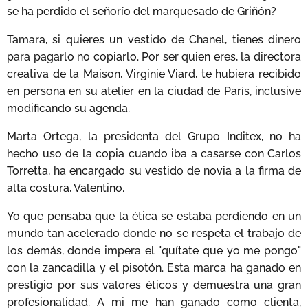
se ha perdido el señorío del marquesado de Griñón?
Tamara, si quieres un vestido de Chanel, tienes dinero
para pagarlo no copiarlo. Por ser quien eres, la directora
creativa de la Maison, Virginie Viard, te hubiera recibido
en persona en su atelier en la ciudad de París, inclusive
modificando su agenda.
Marta Ortega, la presidenta del Grupo Inditex, no ha
hecho uso de la copia cuando iba a casarse con Carlos
Torretta, ha encargado su vestido de novia a la firma de
alta costura, Valentino.
Yo que pensaba que la ética se estaba perdiendo en un
mundo tan acelerado donde no se respeta el trabajo de
los demás, donde impera el "quítate que yo me pongo"
con la zancadilla y el pisotón. Esta marca ha ganado en
prestigio por sus valores éticos y demuestra una gran
profesionalidad. A mi me han ganado como clienta,