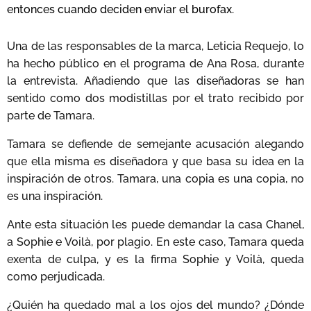
entonces cuando deciden enviar el burofax.
Una de las responsables de la marca, Leticia Requejo, lo
ha hecho público en el programa de Ana Rosa, durante
la entrevista. Añadiendo que las diseñadoras se han
sentido como dos modistillas por el trato recibido por
parte de Tamara.
Tamara se defiende de semejante acusación alegando
que ella misma es diseñadora y que basa su idea en la
inspiración de otros. Tamara, una copia es una copia, no
es una inspiración.
Ante esta situación les puede demandar la casa Chanel,
a Sophie e Voilà, por plagio. En este caso, Tamara queda
exenta de culpa, y es la firma Sophie y Voilà, queda
como perjudicada.
¿Quién ha quedado mal a los ojos del mundo? ¿Dónde