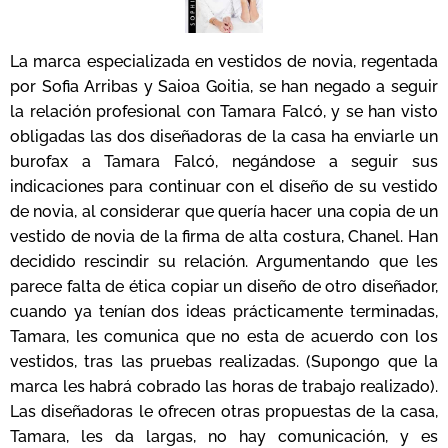
La marca especializada en vestidos de novia, regentada
por Sofia Arribas y Saioa Goitia, se han negado a seguir
la relación profesional con Tamara Falcó, y se han visto
obligadas las dos diseñadoras de la casa ha enviarle un
burofax a Tamara Falcó, negándose a seguir sus
indicaciones para continuar con el diseño de su vestido
de novia, al considerar que quería hacer una copia de un
vestido de novia de la firma de alta costura, Chanel. Han
decidido rescindir su relación. Argumentando que les
parece falta de ética copiar un diseño de otro diseñador,
cuando ya tenían dos ideas prácticamente terminadas,
Tamara, les comunica que no esta de acuerdo con los
vestidos, tras las pruebas realizadas. (Supongo que la
marca les habrá cobrado las horas de trabajo realizado).
Las diseñadoras le ofrecen otras propuestas de la casa,
Tamara, les da largas, no hay comunicación, y es