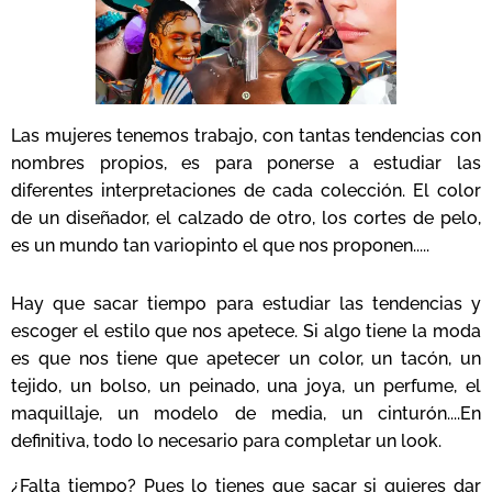
Las mujeres tenemos trabajo, con tantas tendencias con
nombres propios, es para ponerse a estudiar las
diferentes interpretaciones de cada colección. El color
de un diseñador, el calzado de otro, los cortes de pelo,
es un mundo tan variopinto el que nos proponen.....
Hay que sacar tiempo para estudiar las tendencias y
escoger el estilo que nos apetece. Si algo tiene la moda
es que nos tiene que apetecer un color, un tacón,
un
tejido, un bolso, un peinado, una joya, un perfume, el
maquillaje, un modelo de media, un cinturón....En
definitiva, todo lo necesario para completar un look.
¿Falta tiempo? Pues lo tienes que sacar si quieres dar