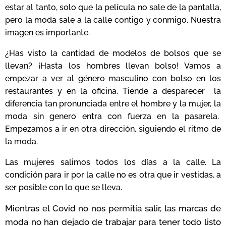
estar al tanto, solo que la película no sale de la pantalla,
pero la moda sale a la calle contigo y conmigo. Nuestra
imagen es importante.
¿Has visto la cantidad de modelos de bolsos que se
llevan? ¡Hasta los hombres llevan bolso! Vamos a
empezar a ver al género masculino con bolso en los
restaurantes y en la oficina. Tiende a desparecer la
diferencia tan pronunciada entre el hombre y la mujer, la
moda sin genero entra con fuerza en la pasarela.
Empezamos a ir en otra dirección, siguiendo el ritmo de
la moda.
Las mujeres salimos todos los días a la calle. La
condición para ir por la calle no es otra que ir vestidas, a
ser posible con lo que se lleva.
Mientras el Covid no nos permitía salir, las marcas de
moda no han dejado de trabajar para tener todo listo