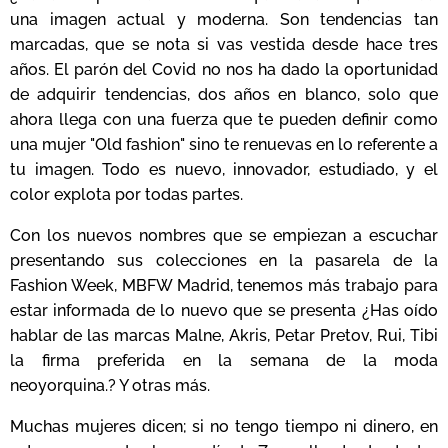
una imagen actual y moderna. Son tendencias tan
marcadas, que se nota si vas vestida desde hace tres
años. El parón del Covid no nos ha dado la oportunidad
de adquirir tendencias, dos años en blanco, solo que
ahora llega con una fuerza que te pueden definir como
una mujer "Old fashion" sino te renuevas en lo referente a
tu imagen. Todo es nuevo, innovador, estudiado, y el
color explota por todas partes.
Con los nuevos nombres que se empiezan a escuchar
presentando sus colecciones en la pasarela de la
Fashion Week, MBFW Madrid, tenemos más trabajo para
estar informada de lo nuevo que se presenta ¿Has oído
hablar de las marcas Malne, Akris, Petar Pretov, Rui, Tibi
la firma preferida en la semana de la moda
neoyorquina.? Y otras más.
Muchas mujeres dicen; si no tengo tiempo ni dinero, en