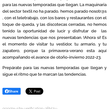
para las nuevas temporadas que llegan. La maquinaria
del sector textil no ha parado, hemos parado nosotr@s
, con el teletrabajo, con los bares y restaurantes con el
toque de queda, y las discotecas cerradas, no hemos
tenido la oportunidad de lucir y disfrutar de las
nuevas tendencias que nos presentaban. !Ahora sí! Es
el momento de visitar tu vestidor, tu armario, y tu
zapatero, porque la primavera-verano esta aquí
acompañando el avance de otoño-invierno 2022-23.
Prepárate para las nuevas temporadas que llegan y
sigue el ritmo que te marcan las tendencias.
Share
google-site-verification=3RH7v-