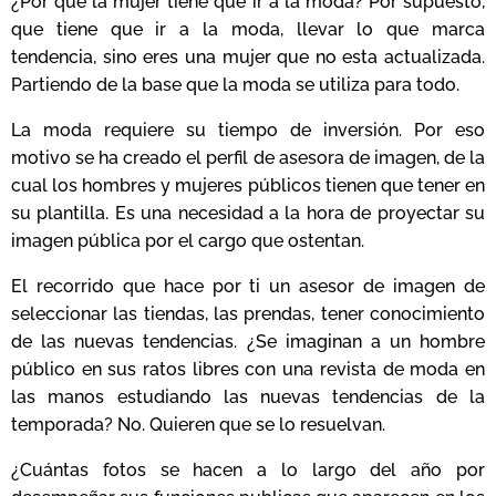
¿Por qué la mujer tiene que ir a la moda? Por supuesto,
que tiene que ir a la moda, llevar lo que marca
tendencia, sino eres una mujer que no esta actualizada.
Partiendo de la base que la moda se utiliza para todo.
La moda requiere su tiempo de inversión. Por eso
motivo se ha creado el perfil de asesora de imagen, de la
cual los hombres y mujeres públicos tienen que tener en
su plantilla. Es una necesidad a la hora de proyectar su
imagen pública por el cargo que ostentan.
El recorrido que hace por ti un asesor de imagen de
seleccionar las tiendas, las prendas, tener conocimiento
de las nuevas tendencias. ¿Se imaginan a un hombre
público en sus ratos libres con una revista de moda en
las manos estudiando las nuevas tendencias de la
temporada? No. Quieren que se lo resuelvan.
¿Cuántas fotos se hacen a lo largo del año por