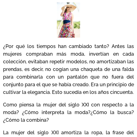
¿Por qué los tiempos han cambiado tanto? Antes las
mujeres compraban más moda, invertían en cada
colección, evitaban repetir modelos, no amortizaban las
prendas, es decir, no cogían una chaqueta de una falda
para combinarla con un pantalón que no fuera del
conjunto para el que se había creado. Era un principio de
cultivar la elegancia. Esto sucedía en los años cincuenta.
Como piensa la mujer del siglo XXI con respecto a la
moda? ¿Cómo interpreta la moda?¿Cómo
la busca?
¿Cómo
la combina?
La mujer del siglo XXI amortiza la ropa, la frase del