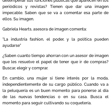
desempeñar sus funciones publicas que aparecen en los
periódicos y revistas? Tienen que dar una imagen
impecable. Saben que se va a comentar esa parte de
ellos. Su imagen.
Gabriela Hearts, asesora de imagen comenta:
"La industria fashion, el poder, y la política pueden
ayudarse"
¿Saben cuanto tiempo ahorran con un asesor de imagen
que les resuelve el papel de tener que ir de compras?
Buscar, elegir y comprar.
En cambio, una mujer si tiene interés por la moda,
independientemente de su cargo público. Cuando va a
la peluquería es un buen momento para ponerse al día
de las nuevas tendencias o en su casa. Busca el
momento para seguir cultivando su coquetería.