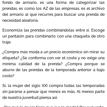
fondo de armario, es una forma de categorizar las
prendas, es como los AZ de las empresas, es el archivo
del armario al que recurres para buscar una prenda de
necesidad aleatoria.
Economiza las prendas combinándolas entre si. Escoge
un pantalón para combinarlo con una chaqueta de otro
traje.
¿Compra más moda a un precio económico sin mirar su
etiqueta? ¿Se conforma con ver el coste y no exige una
mínima calidad de la prenda? ¿Compra porque se
aburre de las prendas de la temporada anterior a bajo
coste?
Sí, la mujer del siglo XXI compra todas las temporadas
sin pararse a pensar que menos es más. Al menos parte
de nuestra juventud piensa así.