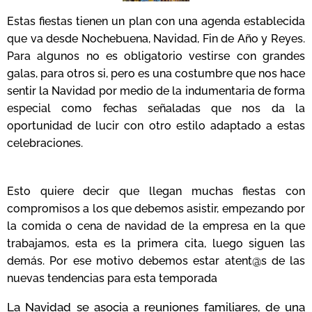
Estas fiestas tienen un plan con una agenda establecida
que va desde Nochebuena, Navidad, Fin de Año y Reyes.
Para algunos no es obligatorio vestirse con grandes
galas, para otros si, pero es una costumbre que nos hace
sentir la Navidad por medio de la indumentaria de forma
especial como fechas señaladas que nos da la
oportunidad de lucir con otro estilo adaptado a estas
celebraciones.
Esto quiere decir que llegan muchas fiestas con
compromisos a los que debemos asistir, empezando por
la comida o cena de navidad de la empresa en la que
trabajamos, esta es la primera cita, luego siguen las
demás. Por ese motivo debemos estar atent@s de las
nuevas tendencias para esta temporada
La Navidad se asocia a reuniones familiares, de una