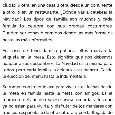
ciudad u otra, en una casa u otra, desde un continente
a otro, o en un restaurante. ¿Dónde vas a celebrar la
Navidad? Los tipos de familia son muchos y cada
familia lo celebra con sus propias costumbres.
Pueden ser cenas o comidas desde las más formales
hasta las más informales.
En caso de tener familia política, ellos marcan la
etiqueta en la mesa. Esto significa que nos debemos
adaptar a sus costumbres. La Navidad es la misma para
todos, pero cada familia la celebra a su manera. Desde
la elección del menú hasta la indumentaria.
Se rompe con lo cotidiano para vivir estas fechas desde
la mesa en familia hasta la fiesta con amigos, Es el
momento del año de reunirse, unirse, recordar a los que
ya no están para vivirla, y disfrutar de los manjares con
tradición española, o de otra cultura, y con la llegada de