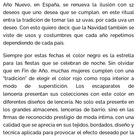
Año Nuevo, en España, se renueva la ilusión con 12
deseos que uno desea que se cumplan, en este ritual
entra la tradición de tomar las 12 uvas, por cada uva un
deseo. Con esto quiero decir, que la Navidad también se
viste de usos y costumbres que cada año repetimos
dependiendo de cada país.
Siempre por estas fechas el color negro es la estrella
para las fiestas que se celebran de noche. Sin olvidar
que en Fin de Año, muchas mujeres cumplen con una
"tradición" de elegir el color rojo como ropa interior a
modo de superstición. Los escaparates de
lencería
presentan sus colecciones con este color en
diferentes diseños de lencería. No solo esta presente en
los grandes almacenes, lencerías de barrio, sino en las
firmas de reconocido prestigio de moda intima, con una
calidad que se aprecia en sus tejidos, bordados, diseño y
técnica aplicada para provocar el efecto deseado por la