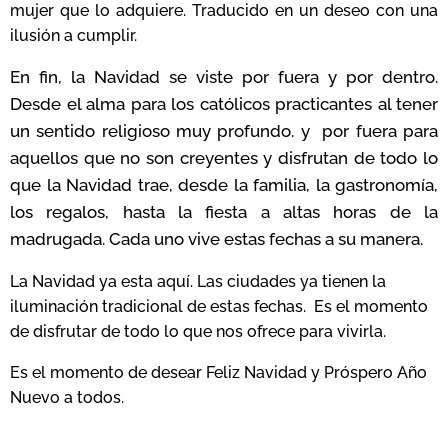
mujer que lo adquiere. Traducido en un deseo con una
ilusión a cumplir.
En fin, la Navidad se viste por fuera y por dentro.
Desde el alma para los católicos practicantes al tener
un sentido religioso muy profundo. y por fuera para
aquellos que no son creyentes y disfrutan de todo lo
que la Navidad trae, desde la familia, la gastronomía,
los regalos, hasta la fiesta a altas horas de la
madrugada. Cada uno vive estas fechas a su manera.
La Navidad ya esta aquí. Las ciudades ya tienen la
iluminación tradicional de estas fechas. Es el momento
de disfrutar de todo lo que nos ofrece para vivirla.
Es el momento de desear Feliz Navidad y Próspero Año
Nuevo a todos.