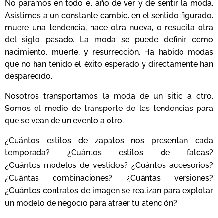
No paramos en todo el año de ver y de sentir la moda.
Asistimos a un constante cambio, en el sentido figurado,
muere una tendencia, nace otra nueva, o resucita otra
del siglo pasado. La moda se puede definir como
nacimiento, muerte, y resurrección. Ha habido modas
que no han tenido el éxito esperado y directamente han
desparecido.
Nosotros transportamos la moda de un sitio a otro.
Somos el medio de transporte de las tendencias para
que se vean de un evento a otro.
¿Cuántos estilos de zapatos nos presentan cada
temporada? ¿Cuántos estilos de faldas?
¿Cuántos
modelos de vestidos? ¿Cuántos accesorios?
¿Cuántas combinaciones? ¿Cuántas versiones?
¿Cuántos
contratos de imagen se realizan para explotar
un modelo de negocio para atraer tu atención?