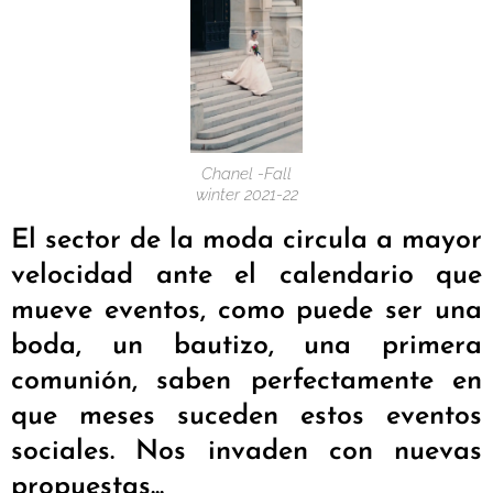
Chanel -Fall
winter 2021-22
El sector de la moda circula a mayor
velocidad ante el calendario que
mueve eventos, como puede ser una
boda, un bautizo, una primera
comunión, saben perfectamente en
que meses suceden estos eventos
sociales. Nos invaden con nuevas
propuestas...