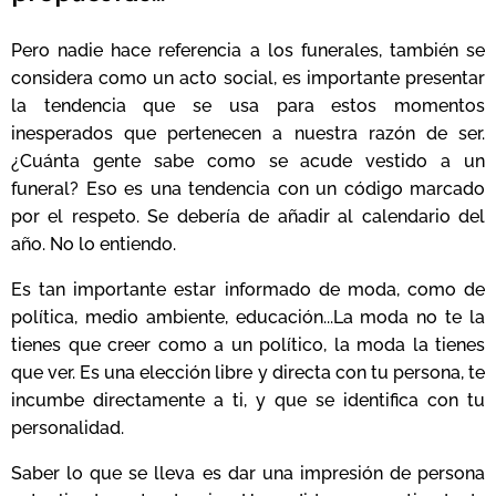
Pero nadie hace referencia a los funerales, también se
considera como un acto social, es importante presentar
la tendencia que se usa para estos momentos
inesperados que pertenecen a nuestra razón de ser.
¿Cuánta gente sabe como se acude vestido a un
funeral? Eso es una tendencia con un código marcado
por el respeto. Se debería de añadir al calendario del
año. No lo entiendo.
Es tan importante estar informado de moda, como de
política, medio ambiente, educación...La moda no te la
tienes que creer como a un político, la moda la tienes
que ver. Es una elección libre y directa con tu persona, te
incumbe directamente a ti, y que se identifica con tu
personalidad.
Saber lo que se lleva es dar una impresión de persona