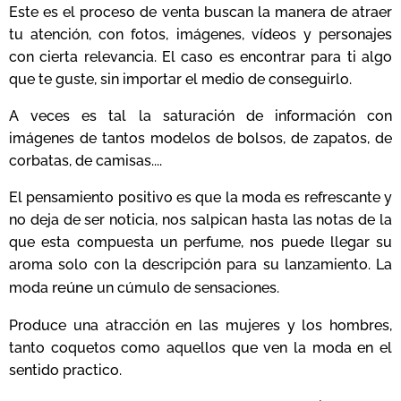
Este es el proceso de venta buscan la manera de atraer
tu atención, con fotos, imágenes, vídeos y personajes
con cierta relevancia. El caso es encontrar para ti algo
que te guste, sin importar el medio de conseguirlo.
A veces es tal la saturación de información con
imágenes de tantos modelos de bolsos, de zapatos, de
corbatas, de camisas....
El pensamiento positivo es que la moda es refrescante y
no deja de ser noticia, nos salpican hasta las notas de la
que esta compuesta un perfume, nos puede llegar su
aroma solo con la descripción para su lanzamiento. La
reúne
moda
un cúmulo de sensaciones.
Produce una atracción en las mujeres y los hombres,
tanto coquetos como aquellos que ven la moda en el
sentido practico.