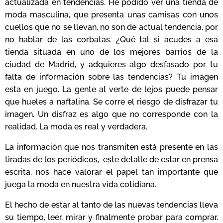
actualizada en tendencias. He podido ver una tienda de
moda masculina, que presenta unas camisas con unos
cuellos que no se llevan, no son de actual tendencia, por
no hablar de las corbatas. ¿Qué tal si acudes a esa
tienda situada en uno de los mejores barrios de la
ciudad de Madrid, y adquieres algo desfasado por tu
falta de información sobre las tendencias? Tu imagen
esta en juego. La gente al verte de lejos puede pensar
que hueles a naftalina. Se corre el riesgo de disfrazar tu
imagen. Un disfraz es algo que no corresponde con la
realidad. La moda es real y verdadera.
La información que nos transmiten está presente en las
tiradas de los periódicos, este detalle de estar en prensa
escrita, nos hace valorar el papel tan importante que
juega la moda en nuestra vida cotidiana.
El hecho de estar al tanto de las nuevas tendencias lleva
su tiempo, leer, mirar y finalmente probar para comprar.