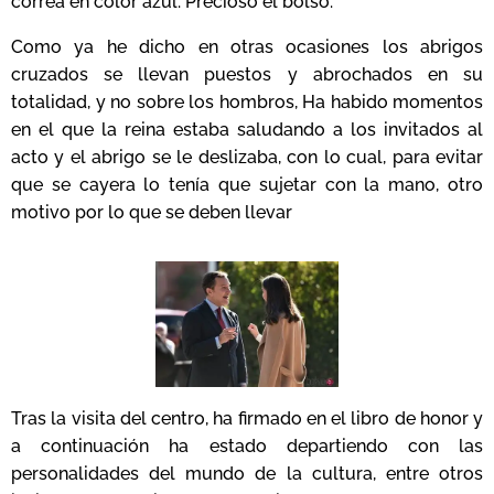
correa en color azul. Precioso el bolso.
Como ya he dicho en otras ocasiones los abrigos
cruzados se llevan puestos y abrochados en su
totalidad, y no sobre los hombros, Ha habido momentos
en el que la reina estaba saludando a los invitados al
acto y el abrigo se le deslizaba, con lo cual, para evitar
que se cayera lo tenía que sujetar con la mano, otro
motivo por lo que se deben llevar
Tras la visita del centro, ha firmado en el libro de honor y
a continuación ha estado departiendo con las
personalidades del mundo de la cultura, entre otros