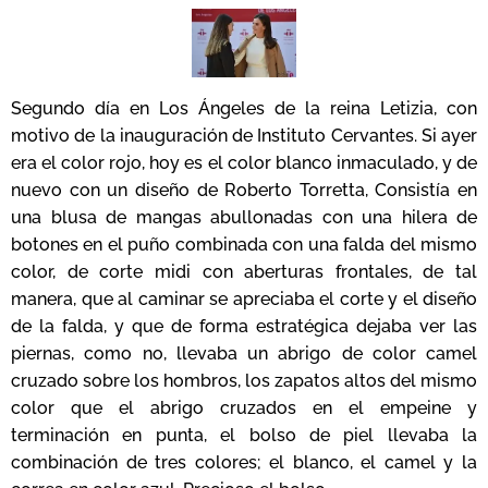
Segundo día en Los Ángeles de la reina Letizia, con
motivo de la inauguración de Instituto Cervantes. Si ayer
era el color rojo, hoy es el color blanco inmaculado, y de
nuevo con un diseño de Roberto Torretta, Consistía en
una blusa de mangas abullonadas con una hilera de
botones en el puño combinada con una falda del mismo
color, de corte midi con aberturas frontales, de tal
manera, que al caminar se apreciaba el corte y el diseño
de la falda, y que de forma estratégica dejaba ver las
piernas, como no, llevaba un abrigo de color camel
cruzado sobre los hombros, los zapatos altos del mismo
color que el abrigo cruzados en el empeine y
terminación en punta, el bolso de piel llevaba la
combinación de tres colores; el blanco, el camel y la