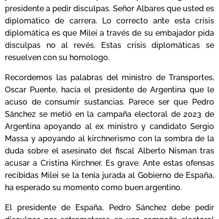
presidente a pedir disculpas. Señor Albares que usted es
diplomático de carrera. Lo correcto ante esta crisis
diplomática es que Milei a través de su embajador pida
disculpas no al revés. Estas crisis diplomáticas se
resuelven con su homologo.
Recordemos las palabras del ministro de Transportes,
Oscar Puente, hacía el presidente de Argentina que le
acuso de consumir sustancias. Parece ser que Pedro
Sánchez se metió en la campaña electoral de 2023 de
Argentina apoyando al ex ministro y candidato Sergio
Massa y apoyando al kirchnerismo con la sombra de la
duda sobre el asesinato del fiscal Alberto Nisman tras
acusar a Cristina Kirchner. Es grave. Ante estas ofensas
recibidas Milei se la tenía jurada al Gobierno de España,
ha esperado su momento como buen argentino.
El presidente de España, Pedro Sánchez debe pedir