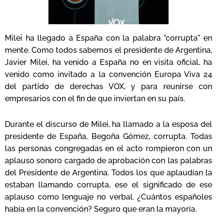
Milei ha llegado a España con la palabra "corrupta" en
mente. Como todos sabemos el presidente de Argentina,
Javier Milei, ha venido a España no en visita oficial, ha
venido como invitado a la convención Europa Viva 24
del partido de derechas VOX, y para reunirse con
empresarios con el fin de que inviertan en su país.
Durante el discurso de Milei, ha llamado a la esposa del
presidente de España, Begoña Gómez, corrupta. Todas
las personas congregadas en el acto rompieron con un
aplauso sonoro cargado de aprobación con las palabras
del Presidente de Argentina. Todos los que aplaudían la
estaban llamando corrupta, ese el significado de ese
aplauso como lenguaje no verbal. ¿Cuántos españoles
había en la convención? Seguro que eran la mayoría.