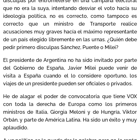
disculpas por entrometerse en una campaña electoral
que no era la suya, intentando desviar el voto hacía su
ideología política, no es correcto, como tampoco es
correcto que un ministro de Transporte realice
acusaciones muy graves hacía el máximo representante
de un país elegido libremente en las urnas. ¿Quién debe
pedir primero disculpas Sánchez, Puente o Milei?
El presidente de Argentina no ha sido invitado por parte
del Gobierno de España, Javier Milei puede venir de
visita a España cuando el lo considere oportuno, los
viajes de un presidente pueden ser oficiales o privados.
He de alagar el poder de convocatoria que tiene VOX
con toda la derecha de Europa como los primeros
ministros de Italia, Giorgia Meloni y de Hungría, Viktor
Orbán, y parte de América Latina. Ha sido un éxito y muy
aplaudido.