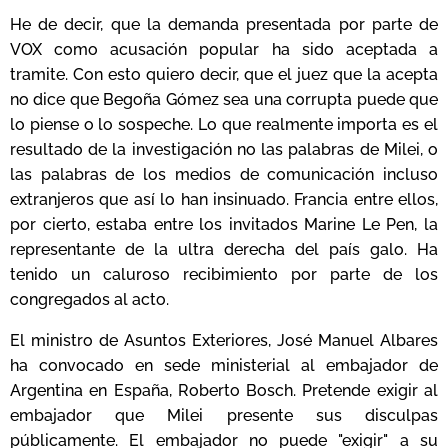
He de decir, que la demanda presentada por parte de
VOX como acusación popular ha sido aceptada a
tramite. Con esto quiero decir, que el juez que la acepta
no dice que Begoña Gómez sea una corrupta puede que
lo piense o lo sospeche. Lo que realmente importa es el
resultado de la investigación no las palabras de Milei, o
las palabras de los medios de comunicación incluso
extranjeros que así lo han insinuado. Francia entre ellos,
por cierto, estaba entre los invitados Marine Le Pen, la
representante de la ultra derecha del país galo. Ha
tenido un caluroso recibimiento por parte de los
congregados al acto.
El ministro de Asuntos Exteriores, José Manuel Albares
ha convocado en sede ministerial al embajador de
Argentina en España, Roberto Bosch. Pretende exigir al
embajador que Milei presente sus disculpas
públicamente. El embajador no puede "exigir" a su