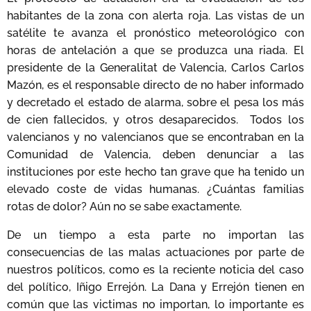
habitantes de la zona con alerta roja. Las vistas de un
satélite te avanza el pronóstico meteorológico con
horas de antelación a que se produzca una riada. El
presidente de la Generalitat de Valencia, Carlos Carlos
Mazón, es el responsable directo de no haber informado
y decretado el estado de alarma, sobre el pesa los más
de cien fallecidos, y otros desaparecidos. Todos los
valencianos y no valencianos que se encontraban en la
Comunidad de Valencia, deben denunciar a las
instituciones por este hecho tan grave que ha tenido un
elevado coste de vidas humanas. ¿Cuántas familias
rotas de dolor? Aún no se sabe exactamente.
De un tiempo a esta parte no importan las
consecuencias de las malas actuaciones por parte de
nuestros políticos, como es la reciente noticia del caso
del político, Iñigo Errejón. La Dana y Errejón tienen en
común que las victimas no importan, lo importante es