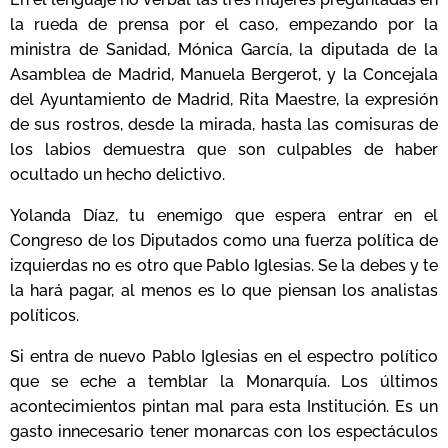
la rueda de prensa por el caso, empezando por la
ministra de Sanidad, Mónica García, la diputada de la
Asamblea de Madrid, Manuela Bergerot, y la Concejala
del Ayuntamiento de Madrid, Rita Maestre, la expresión
de sus rostros, desde la mirada, hasta las comisuras de
los labios demuestra que son culpables de haber
ocultado un hecho delictivo.
Yolanda Díaz, tu enemigo que espera entrar en el
Congreso de los Diputados como una fuerza política de
izquierdas no es otro que Pablo Iglesias. Se la debes y te
la hará pagar, al menos es lo que piensan los analistas
políticos.
Si entra de nuevo Pablo Iglesias en el espectro político
que se eche a temblar la Monarquía. Los últimos
acontecimientos pintan mal para esta Institución. Es un
gasto innecesario tener monarcas con los espectáculos