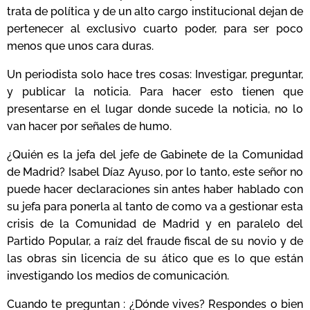
trata de política y de un alto cargo institucional dejan de
pertenecer al exclusivo cuarto poder, para ser poco
menos que unos cara duras.
Un periodista solo hace tres cosas: Investigar, preguntar,
y publicar la noticia. Para hacer esto tienen que
presentarse en el lugar donde sucede la noticia, no lo
van hacer por señales de humo.
¿Quién es la jefa del jefe de Gabinete de la Comunidad
de Madrid? Isabel Díaz Ayuso, por lo tanto, este señor no
puede hacer declaraciones sin antes haber hablado con
su jefa para ponerla al tanto de como va a gestionar esta
crisis de la Comunidad de Madrid y en paralelo del
Partido Popular, a raíz del fraude fiscal de su novio y de
las obras sin licencia de su ático que es lo que están
investigando los medios de comunicación.
Cuando te preguntan : ¿Dónde vives? Respondes o bien