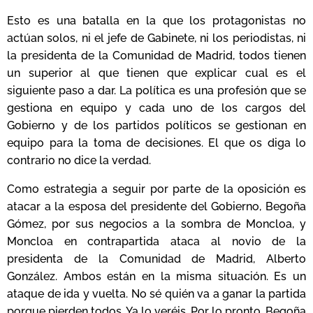
Esto es una batalla en la que los protagonistas no
actúan solos, ni el jefe de Gabinete, ni los periodistas, ni
la presidenta de la Comunidad de Madrid, todos tienen
un superior al que tienen que explicar cual es el
siguiente paso a dar. La política es una profesión que se
gestiona en equipo y cada uno de los cargos del
Gobierno y de los partidos políticos se gestionan en
equipo para la toma de decisiones. El que os diga lo
contrario no dice la verdad.
Como estrategia a seguir por parte de la oposición es
atacar a la esposa del presidente del Gobierno, Begoña
Gómez, por sus negocios a la sombra de Moncloa, y
Moncloa en contrapartida ataca al novio de la
presidenta de la Comunidad de Madrid, Alberto
González. Ambos están en la misma situación. Es un
ataque de ida y vuelta. No sé quién va a ganar la partida
porque pierden todos. Ya lo veréis. Por lo pronto, Begoña