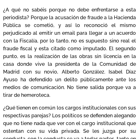
¿A qué no sabéis porque no debe enfrentarse a esta
periodista? Porque la acusación de fraude a la Hacienda
Pública se cometió, y así lo reconoció el mismo
perjudicado al emitir un email para llegar a un acuerdo
con la Fiscalía, por lo tanto, no es supuesto sino real el
fraude fiscal y esta citado como imputado. El segundo
punto, es la realización de las obras sin licencia en la
casa donde vive la presidenta de la Comunidad de
Madrid con su novio, Alberto González. Isabel Díaz
Ayuso ha defendido un delito públicamente ante los
medios de comunicación. No tiene salida porque va a
tirar de hemeroteca.
¿Qué tienen en común los cargos institucionales con sus
respectivas parejas? Los políticos se defienden alegando
que no tiene nada que ver con el cargo institucional que
ostentan con su vida privada. Se les juzga por su
conducta, con la conducta se va a todas partes, tanto en