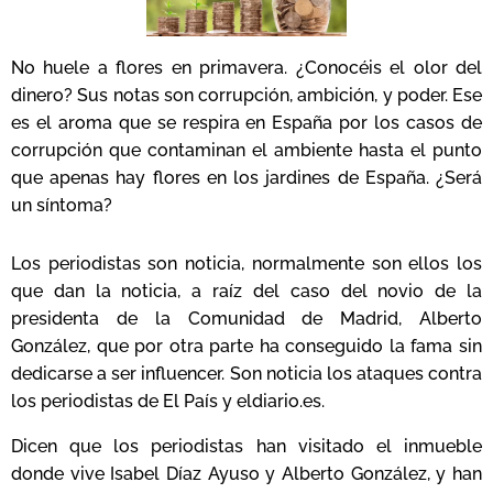
No huele a flores en primavera. ¿Conocéis el olor del
dinero? Sus notas son corrupción, ambición, y poder. Ese
es el aroma que se respira en España por los casos de
corrupción que contaminan el ambiente hasta el punto
que apenas hay flores en los jardines de España. ¿Será
un síntoma?
Los periodistas son noticia, normalmente son ellos los
que dan la noticia, a raíz del caso del novio de la
presidenta de la Comunidad de Madrid, Alberto
González, que por otra parte ha conseguido la fama sin
dedicarse a ser influencer. Son noticia los ataques contra
los periodistas de El País y eldiario.es.
Dicen que los periodistas han visitado el inmueble
donde vive Isabel Díaz Ayuso y Alberto González, y han