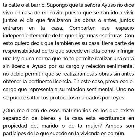
la calle o el barrio. Supongo que la señora Ayuso no dice
vivo en casa de mi novio, puesto que se han ido a vivir
juntos el día que finalizaron las obras o antes, juntos
entraron en la casa. Comparten ese espacio
independientemente de lo que diga unas escrituras. Con
esto quiero decir, que también es su casa, tiene parte de
responsabilidad de lo que sucede en ella como infringir
una ley o una norma que no te permite realizar una obra
sin licencia. Ayuso por su cargo y relación sentimental
no debió permitir que se realizaran esas obras sin antes
obtener la pertinente licencia. En este caso, prevalece el
Uno no
cargo que representa a su relación sentimental.
se puede saltar los protocolos marcados por leyes.
¿Qué me dicen de esos matrimonios en los que existe
separación de bienes y la casa esta escriturada en
propiedad del marido o de la mujer? Ambos son
partícipes de lo que sucede en la vivienda en común.