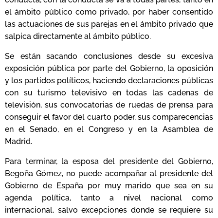
el ámbito público como privado, por haber consentido
las actuaciones de sus parejas en el ámbito privado que
salpica directamente al ámbito público.
Se están sacando conclusiones desde su excesiva
exposición pública por parte del Gobierno, la oposición
y los partidos políticos, haciendo declaraciones públicas
con su turismo televisivo en todas las cadenas de
televisión, sus convocatorias de ruedas de prensa para
conseguir el favor del cuarto poder, sus comparecencias
en el Senado, en el Congreso y en la Asamblea de
Madrid.
Para terminar, la esposa del presidente del Gobierno,
Begoña Gómez, no puede acompañar al presidente del
Gobierno de España por muy marido que sea en su
agenda política, tanto a nivel nacional como
internacional, salvo excepciones donde se requiere su