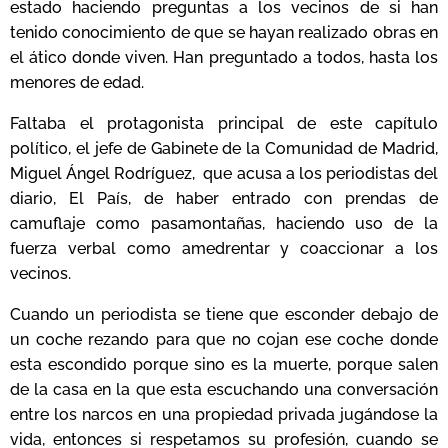
estado haciendo preguntas a los vecinos de si han
tenido conocimiento de que se hayan realizado obras en
el ático donde viven. Han preguntado a todos, hasta los
menores de edad.
Faltaba el protagonista principal de este capítulo
político, el jefe de Gabinete de la Comunidad de Madrid,
Miguel Ángel Rodríguez, que acusa a los periodistas del
diario, El País, de haber entrado con prendas de
camuflaje como pasamontañas, haciendo uso de la
fuerza verbal como amedrentar y coaccionar a los
vecinos.
Cuando un periodista se tiene que esconder debajo de
un coche rezando para que no cojan ese coche donde
esta escondido porque sino es la muerte, porque salen
de la casa en la que esta escuchando una conversación
entre los narcos en una propiedad privada jugándose la
vida, entonces si respetamos su profesión, cuando se