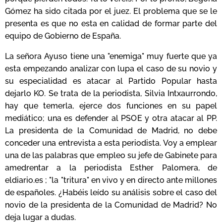
Gómez ha sido citada por el juez. El problema que se le
presenta es que no esta en calidad de formar parte del
equipo de Gobierno de España.
La señora Ayuso tiene una "enemiga" muy fuerte que ya
esta empezando analizar con lupa el caso de su novio y
su especialidad es atacar al Partido Popular hasta
dejarlo KO. Se trata de la periodista, Silvia Intxaurrondo,
hay que temerla, ejerce dos funciones en su papel
mediático; una es defender al PSOE y otra atacar al PP.
La presidenta de la Comunidad de Madrid, no debe
conceder una entrevista a esta periodista. Voy a emplear
una de las palabras que empleo su jefe de Gabinete para
amedrentar a la periodista Esther Palomera, de
eldiario.es ; "la "tritura" en vivo y en directo ante millones
de españoles. ¿Habéis leído su análisis sobre el caso del
novio de la presidenta de la Comunidad de Madrid? No
deja lugar a dudas.