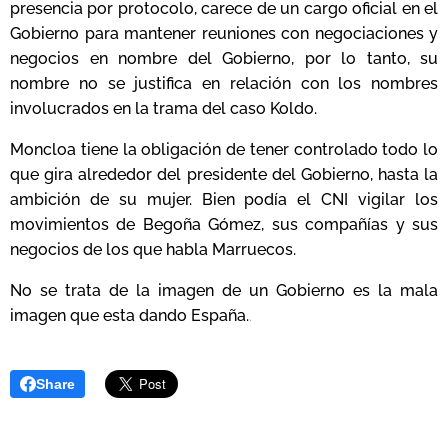
presencia por protocolo, carece de un cargo oficial en el
Gobierno para mantener reuniones con negociaciones y
negocios en nombre del Gobierno, por lo tanto, su
nombre no se justifica en relación con los nombres
involucrados en la trama del caso Koldo.
Moncloa tiene la obligación de tener controlado todo lo
que gira alrededor del presidente del Gobierno, hasta la
ambición de su mujer. Bien podía el CNI vigilar los
movimientos de Begoña Gómez, sus compañías y sus
negocios de los que habla Marruecos.
No se trata de la imagen de un Gobierno es la mala
imagen que esta dando España.
.
Share