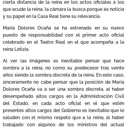
cierta distancia de la reina en los actos oficiales a los
que acude la reina, la cámara la busca porque es noticia
y su papel en la Casa Real tiene su relevancia.
María Dolores Ocaña se ha estrenado en su nuevo
puesto de responsabilidad con el primer acto oficial
celebrado en el Teatro Real en el que acompaña a la
reina Letizia.
Al ver las imágenes es inevitable pensar que hace
sombra a la reina, no como su predecesor tras veinte
años siendo la sombra discreta de la reina. En este caso,
sinceramente no cabe pensar que la posición de María
Dolores Ocaña va a ser una sombra discreta, al haber
desempeñado altos cargos en la Administración Civil
del Estado, en cada acto oficial en el que estén
presentes altos cargos del Gobierno es inevitable que le
saluden con el mismo respeto que a la reina, al haber
trabajado con algunos de los ministros del actual