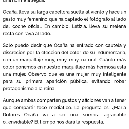
una norma a seguir.
Ocaña, lleva su larga cabellera suelta al viento y hace un
gesto muy femenino que ha captado el fotógrafo al lado
del coche oficial. En cambio, Letizia, lleva su melena
recta con raya al lado.
Solo puedo decir que Ocaña ha entrado con cautela y
discreción por la elección del color de su indumentaria,
con un maquillaje muy, muy, muy, natural. Cuánto más
color ponemos en nuestro maquillaje más hermosa esta
una mujer. Observo que es una mujer muy inteligente
para su primera aparición pública, evitando robar
protagonismo a la reina.
Aunque ambas comparten gustos y aficiones van a tener
que compartir foco mediático. La pregunta es: ¿María
Dolores Ocaña va a ser una sombra agradable
o...envidiable? El tiempo nos dará la respuesta.