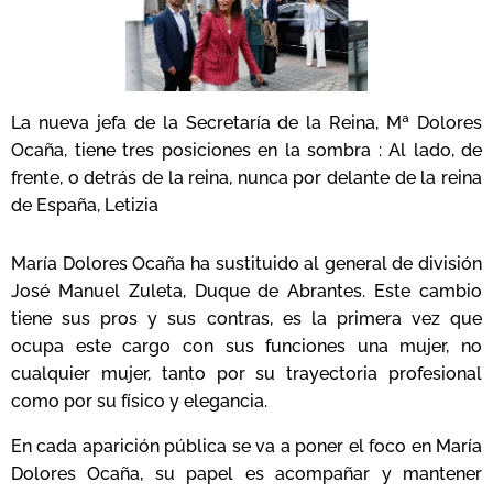
La nueva jefa de la Secretaría de la Reina, Mª Dolores
Ocaña, tiene tres posiciones en la sombra : Al lado, de
frente, o detrás de la reina, nunca por delante de la reina
de España, Letizia
María Dolores Ocaña ha sustituido al general de división
José Manuel Zuleta, Duque de Abrantes. Este cambio
tiene sus pros y sus contras, es la primera vez que
ocupa este cargo con sus funciones una mujer, no
cualquier mujer, tanto por su trayectoria profesional
como por su físico y elegancia.
En cada aparición pública se va a poner el foco en María
Dolores Ocaña, su papel es acompañar y mantener