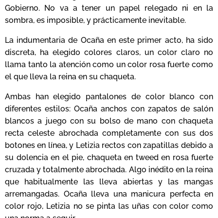
Gobierno. No va a tener un papel relegado ni en la
sombra, es imposible, y prácticamente inevitable.
La indumentaria de Ocaña en este primer acto, ha sido
discreta, ha elegido colores claros, un color claro no
llama tanto la atención como un color rosa fuerte como
el que lleva la reina en su chaqueta.
Ambas han elegido pantalones de color blanco con
diferentes estilos: Ocaña anchos con zapatos de salón
blancos a juego con su bolso de mano con chaqueta
recta celeste abrochada completamente con sus dos
botones en línea, y Letizia rectos con zapatillas debido a
su dolencia en el pie, chaqueta en tweed en rosa fuerte
cruzada y totalmente abrochada. Algo inédito en la reina
que habitualmente las lleva abiertas y las mangas
arremangadas. Ocaña lleva una manicura perfecta en
color rojo, Letizia no se pinta las uñas con color como