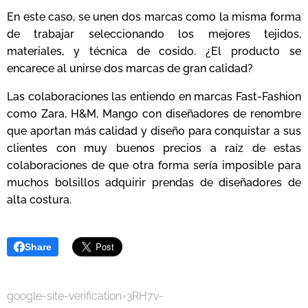
En este caso, se unen dos marcas como la misma forma
de trabajar seleccionando los mejores tejidos,
materiales, y técnica de cosido. ¿El producto se
encarece al unirse dos marcas de gran calidad?
Las colaboraciones las entiendo en marcas Fast-Fashion
como Zara, H&M, Mango con diseñadores de renombre
que aportan más calidad y diseño para conquistar a sus
clientes con muy buenos precios a raíz de estas
colaboraciones de que otra forma sería imposible para
muchos bolsillos adquirir prendas de diseñadores de
alta costura.
Share
google-site-verification=3RH7v-