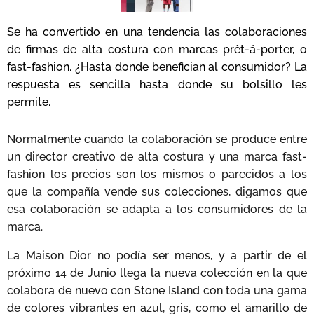
Se ha convertido en una tendencia las colaboraciones
de firmas de alta costura con marcas prêt-á-porter, o
fast-fashion. ¿Hasta donde benefician al consumidor? La
respuesta es sencilla hasta donde su bolsillo les
permite.
Normalmente cuando la colaboración se produce entre
un director creativo de alta costura y una marca fast-
fashion los precios son los mismos o parecidos a los
que la compañía vende sus colecciones, digamos que
esa colaboración se adapta a los consumidores de la
marca.
La Maison Dior no podía ser menos, y a partir de el
próximo 14 de Junio llega la nueva colección en la que
colabora de nuevo con Stone Island con toda una gama
de colores vibrantes en azul, gris, como el amarillo de