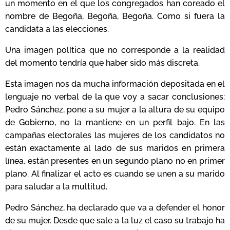
un momento en el que los congregados han coreado el
nombre de Begoña, Begoña, Begoña. Como si fuera la
candidata a las elecciones.
Una imagen política que no corresponde a la realidad
del momento tendría que haber sido más discreta.
Esta imagen nos da mucha información depositada en el
lenguaje no verbal de la que voy a sacar conclusiones:
Pedro Sánchez, pone a su mujer a la altura de su equipo
de Gobierno, no la mantiene en un perfil bajo. En las
campañas electorales las mujeres de los candidatos no
están exactamente al lado de sus maridos en primera
línea, están presentes en un segundo plano no en primer
plano. Al finalizar el acto es cuando se unen a su marido
para saludar a la multitud.
Pedro Sánchez, ha declarado que va a defender el honor
de su mujer. Desde que sale a la luz el caso su trabajo ha