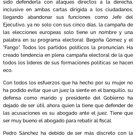
sido defenderla con ataques directos a la derecha,
inclusive en ambas cartas dirigida a los ciudadanos,
llegando abandonar sus funciones como Jefe del
Ejecutivo, ya no solo con sus cinco días, la campaña de
las elecciones europeas solo tiene un nombre y una
palabra en su programa electoral: Begoña Gómez y el
"Fango". Todos los partidos políticos la pronuncian. Ha
creado tendencia en plena campaña electoral de la que
todos los líderes de sus formaciones políticas se hacen
eco.
Con todos los esfuerzos que ha hecho por su mujer no
ha podido evitar que un juez la siente en el banquillo, su
defensa como marido y presidente del Gobierno ha
dejado de ser útil, ahora quien la tiene que defender de
las acusaciones es su abogado ante el juez. Tiene que
ser muy bueno el abogado para rebatir al fiscal.
Pedro Sánchez ha debido de ser más discreto con la