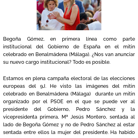
Begoña Gómez, en primera línea como parte
institucional del Gobierno de España en el mitin
celebrado en Benalmádena (Málaga). ¿Nos van anunciar
su nuevo cargo institucional? Todo es posible.
Estamos en plena campaña electoral de las elecciones
europeas del 9J. He visto las imágenes del mitin
celebrado en Benalmádena (Málaga) durante un mitin
organizado por el PSOE en el que se puede ver al
presidente del Gobierno, Pedro Sánchez y la
vicepresidenta primera, Mª Jesús Montero, sentada al
lado de Begoña Gómez y no de Pedro Sánchez al estar
sentada entre ellos la mujer del presidente. Ha habido