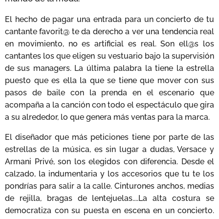
El hecho de pagar una entrada para un concierto de tu
cantante favorit@ te da derecho a ver una tendencia real
en movimiento, no es artificial es real. Son ell@s los
cantantes los que eligen su vestuario bajo la supervisión
de sus managers. La última palabra la tiene la estrella
puesto que es ella la que se tiene que mover con sus
pasos de baile con la prenda en el escenario que
acompaña a la canción con todo el espectáculo que gira
a su alrededor, lo que genera más ventas para la marca.
El diseñador que más peticiones tiene por parte de las
estrellas de la música, es sin lugar a dudas, Versace y
Armani Privé, son los elegidos con diferencia. Desde el
calzado, la indumentaria y los accesorios que tu te los
pondrías para salir a la calle. Cinturones anchos, medias
de rejilla, bragas de lentejuelas....La alta costura se
democratiza con su puesta en escena en un concierto.