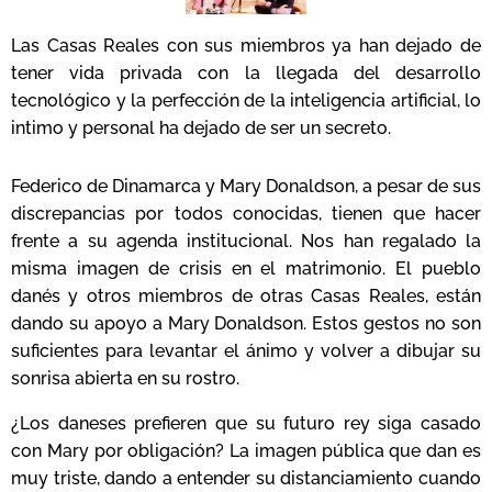
Las Casas Reales con sus miembros ya han dejado de
tener vida privada con la llegada del desarrollo
tecnológico y la perfección de la inteligencia artificial, lo
intimo y personal ha dejado de ser un secreto.
Federico de Dinamarca y Mary Donaldson, a pesar de sus
discrepancias por todos conocidas, tienen que hacer
frente a su agenda institucional. Nos han regalado la
misma imagen de crisis en el matrimonio. El pueblo
danés y otros miembros de otras Casas Reales, están
dando su apoyo a Mary Donaldson. Estos gestos no son
suficientes para levantar el ánimo y volver a dibujar su
sonrisa abierta en su rostro.
¿Los daneses prefieren que su futuro rey siga casado
con Mary por obligación? La imagen pública que dan es
muy triste, dando a entender su distanciamiento cuando