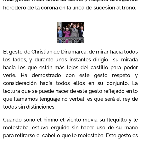
heredero de la corona en la línea de sucesión al trono.
El gesto de Christian de Dinamarca, de mirar hacía todos
los lados, y durante unos instantes dirigió su mirada
hacía los que están más lejos del castillo para poder
verle. Ha demostrado con este gesto respeto y
consideración hacía todos ellos en su conjunto, La
lectura que se puede hacer de este gesto reflejado en lo
que llamamos lenguaje no verbal, es que será el rey de
todos sin distinciones.
Cuando sonó el himno el viento movía su flequillo y le
molestaba, estuvo erguido sin hacer uso de su mano
para retirarse el cabello que le molestaba. Este gesto es