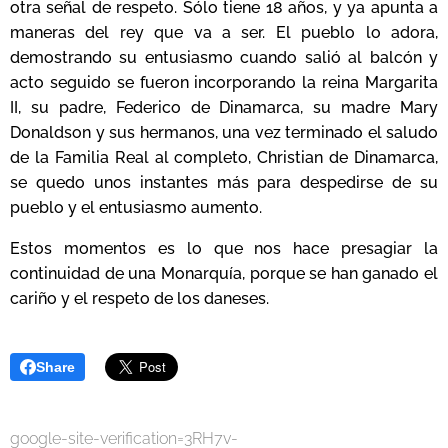
otra señal de respeto. Sólo tiene 18 años, y ya apunta a
maneras del rey que va a ser. El pueblo lo adora,
demostrando su entusiasmo cuando salió al balcón y
acto seguido se fueron incorporando la reina Margarita
II, su padre, Federico de Dinamarca, su madre Mary
Donaldson y sus hermanos, una vez terminado el saludo
de la Familia Real al completo, Christian de Dinamarca,
se quedo unos instantes más para despedirse de su
pueblo y el entusiasmo aumento.
Estos momentos es lo que nos hace presagiar la
continuidad de una Monarquía, porque se han ganado el
cariño y el respeto de los daneses.
Share
google-site-verification=3RH7v-