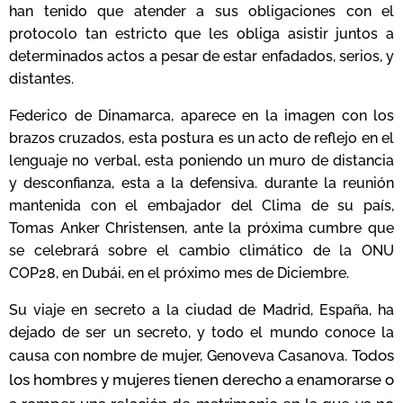
han tenido que atender a sus obligaciones con el
protocolo tan estricto que les obliga asistir juntos a
determinados actos a pesar de estar enfadados, serios, y
distantes.
Federico de Dinamarca, aparece en la imagen con los
brazos cruzados, esta postura es un acto de reflejo en el
lenguaje no verbal, esta poniendo un muro de distancia
y desconfianza, esta a la defensiva. durante la reunión
mantenida con el embajador del Clima de su país,
Tomas Anker Christensen, ante la próxima cumbre que
se celebrará sobre el cambio climático de la ONU
COP28, en Dubái, en el próximo mes de Diciembre.
Su viaje en secreto a la ciudad de Madrid, España, ha
dejado de ser un secreto, y todo el mundo conoce la
Todos
causa con nombre de mujer, Genoveva Casanova.
los hombres y mujeres tienen derecho a enamorarse o