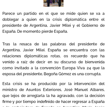
Parece un partido en el que se mide quien se va a
doblegar a quien en la crisis diplomática entre el
presidente de Argentina, Javier Milei y el Gobierno de
España. De momento pierde España.
Tras la resaca de las palabras del presidente de
Argentina, Javier Milei. España se encuentra con las
relaciones diplomáticas rotas, os recuerdo que ha
venido a raíz de decir en su discurso de bienvenida
como invitado a la convención Europa Viva 24 que la
esposa del presidente, Begoña Gómez es una corrupta.
Esta crisis se ha producido por la intervención del
ministro de Asuntos Exteriores, José Manuel Albares,
que lejos de arreglarla la ha agravado, con la decisión
firme y por tiempo indefinido de hacer regresar a España