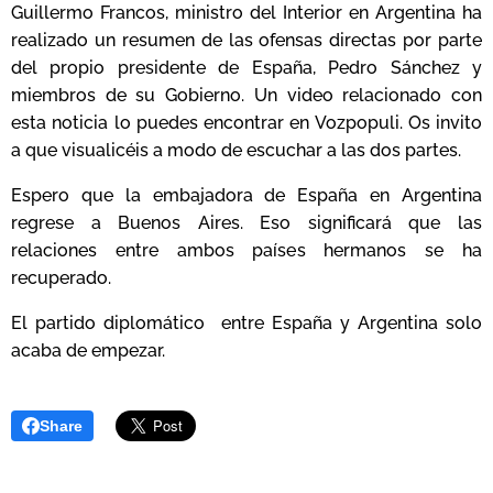
Guillermo Francos, ministro del Interior en Argentina ha
realizado un resumen de las ofensas directas por parte
del propio presidente de España, Pedro Sánchez y
miembros de su Gobierno. Un video relacionado con
esta noticia lo puedes encontrar en Vozpopuli. Os invito
a que visualicéis a modo de escuchar a las dos partes.
Espero que la embajadora de España en Argentina
regrese a Buenos Aires. Eso significará que las
relaciones entre ambos países hermanos se ha
recuperado.
El partido diplomático entre España y Argentina solo
acaba de empezar.
Share