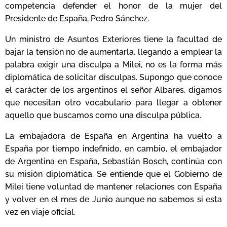
competencia defender el honor de la mujer del
Presidente de España, Pedro Sánchez.
Un ministro de Asuntos Exteriores tiene la facultad de
bajar la tensión no de aumentarla, llegando a emplear la
palabra exigir una disculpa a Milei, no es la forma más
diplomática de solicitar disculpas. Supongo que conoce
el carácter de los argentinos el señor Albares, digamos
que necesitan otro vocabulario para llegar a obtener
aquello que buscamos como una disculpa pública.
La embajadora de España en Argentina ha vuelto a
España por tiempo indefinido, en cambio, el embajador
de Argentina en España, Sebastián Bosch, continúa con
su misión diplomática. Se entiende que el Gobierno de
Milei tiene voluntad de mantener relaciones con España
y volver en el mes de Junio aunque no sabemos si esta
vez en viaje oficial.