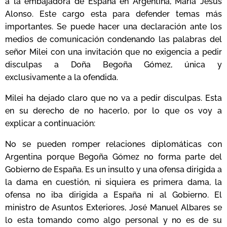
a la embajadora de España en Argentina, María Jesús
Alonso. Este cargo esta para defender temas más
importantes. Se puede hacer una declaración ante los
medios de comunicación condenando las palabras del
señor Milei con una invitación que no exigencia a pedir
disculpas a Doña Begoña Gómez, única y
exclusivamente a la ofendida.
Milei ha dejado claro que no va a pedir disculpas. Esta
en su derecho de no hacerlo, por lo que os voy a
explicar a continuación:
No se pueden romper relaciones diplomáticas con
Argentina porque Begoña Gómez no forma parte del
Gobierno de España. Es un insulto y una ofensa dirigida a
la dama en cuestión, ni siquiera es primera dama, la
ofensa no iba dirigida a España ni al Gobierno. El
ministro de Asuntos Exteriores, José Manuel Albares se
lo esta tomando como algo personal y no es de su