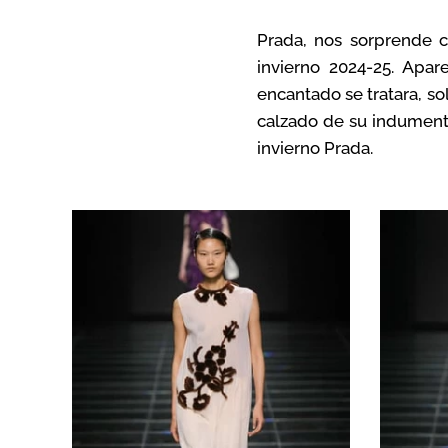
Prada, nos sorprende c
invierno 2024-25. Apa
encantado se tratara, sol
calzado de su indumenta
invierno Prada.