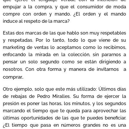
empujar a la compra, y que el consumidor de moda
compre con orden y mando. ¿El orden y el mando
induce al respeto de la marca?
Estas dos marcas de las que hablo son muy respetables
y respetadas. Por lo tanto, todo lo que viene de su
marketing de ventas lo aceptamos como lo recibimos,
enfocando la mirada en la colección, sin pararnos a
pensar un solo segundo como se están dirigiendo a
otra forma y manera de invitarnos a
nosotros. Con
comprar..
Otro ejemplo, solo que este más utilizado: Últimos días
de rebajas de Pedro Miralles. Su forma de ejercer la
presión es poner las horas, los minutos, y los segundos
marcando el tiempo que te queda para aprovechar las
últimas oportunidades de las que te puedes beneficiar.
¿El tiempo que pasa en números grandes no es una