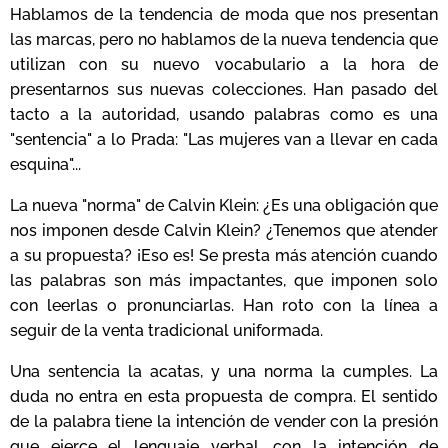
Hablamos de la tendencia de moda que nos presentan
las marcas, pero no hablamos de la nueva tendencia que
utilizan con su nuevo vocabulario a la hora de
presentarnos sus nuevas colecciones. Han pasado del
tacto a la autoridad, usando palabras como es una
"sentencia" a lo Prada: "Las mujeres van a llevar en cada
esquina"...
La nueva "norma" de Calvin Klein: ¿Es una obligación que
nos imponen desde Calvin Klein? ¿Tenemos que atender
a su propuesta? ¡Eso es! Se presta más atención cuando
las palabras son más impactantes, que imponen solo
con leerlas o pronunciarlas. Han roto con la línea a
seguir de la venta tradicional uniformada.
Una sentencia la acatas, y una norma la cumples. La
duda no entra en esta propuesta de compra. El sentido
de la palabra tiene la intención de vender con la presión
que ejerce el lenguaje verbal, con la intención de