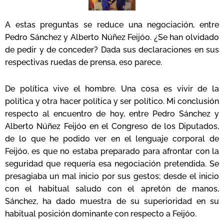
A estas preguntas se reduce una negociación, entre
Pedro Sánchez y Alberto Núñez Feijóo. ¿Se han olvidado
de pedir y de conceder? Dada sus declaraciones en sus
respectivas ruedas de prensa, eso parece.
De política vive el hombre. Una cosa es vivir de la
política y otra hacer política y ser político. Mi conclusión
respecto al encuentro de hoy, entre Pedro Sánchez y
Alberto Núñez Feijóo en el Congreso de los Diputados,
de lo que he podido ver en el lenguaje corporal de
Feijóo, es que no estaba preparado para afrontar con la
seguridad que requería esa negociación pretendida. Se
presagiaba un mal inicio por sus gestos; desde el inicio
con el habitual saludo con el apretón de manos,
Sánchez, ha dado muestra de su superioridad en su
habitual posición dominante con respecto a Feijóo.