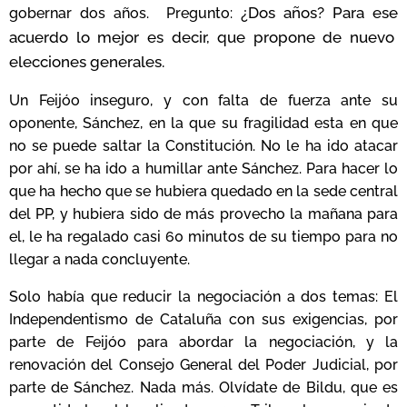
¿Dos años? Para ese
gobernar dos años. Pregunto:
acuerdo lo mejor es decir, que propone de nuevo
elecciones generales.
Un Feijóo inseguro, y con falta de fuerza ante su
oponente, Sánchez, en la que su fragilidad esta en que
no se puede saltar la Constitución. No le ha ido atacar
por ahí, se ha ido a humillar ante Sánchez. Para hacer lo
que ha hecho que se hubiera quedado en la sede central
del PP, y hubiera sido de más provecho la mañana para
el, le ha regalado casi 60 minutos de su tiempo para no
llegar a nada concluyente.
Solo había que reducir la negociación a dos temas: El
Independentismo de Cataluña con sus exigencias, por
parte de Feijóo para abordar la negociación, y la
renovación del Consejo General del Poder Judicial, por
parte de Sánchez. Nada más. Olvídate de
Bildu
, que es