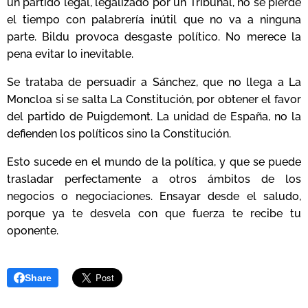
un partido legal, legalizado por un Tribunal, no se pierde
el tiempo con palabrería inútil que no va a ninguna
parte. Bildu provoca desgaste político. No merece la
pena evitar lo inevitable.
Se trataba de persuadir a Sánchez, que no llega a La
Moncloa si se salta La Constitución, por obtener el favor
del partido de Puigdemont. La unidad de España, no la
defienden los políticos sino la Constitución.
Esto sucede en el mundo de la política, y que se puede
trasladar perfectamente a otros ámbitos de los
negocios o negociaciones. Ensayar desde el saludo,
porque ya te desvela con que fuerza te recibe tu
oponente.
Share