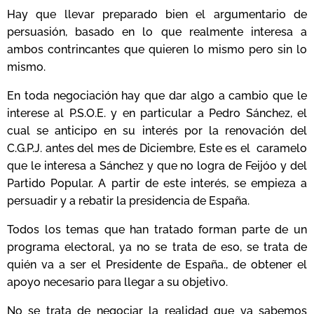
Hay que llevar preparado bien el argumentario de
persuasión, basado en lo que realmente interesa a
ambos contrincantes que quieren lo mismo pero sin lo
mismo.
En toda negociación hay que dar algo a cambio que le
interese al P.S.O.E. y en particular a Pedro Sánchez, el
cual se anticipo en su interés por la renovación del
C.G.P.J. antes del mes de Diciembre, Este es el caramelo
que le interesa a Sánchez y que no logra de Feijóo y del
Partido Popular. A partir de este interés, se empieza a
persuadir y a rebatir la presidencia de España.
Todos los temas que han tratado forman parte de un
programa electoral, ya no se trata de eso, se trata de
quién va a ser el Presidente de España., de obtener el
apoyo necesario para llegar a su objetivo.
No se trata de negociar la realidad que ya sabemos