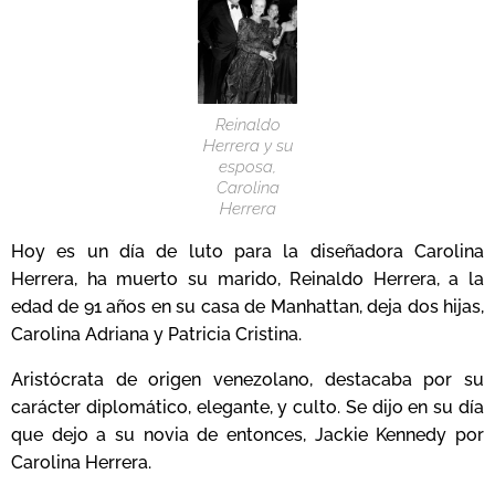
Reinaldo
Herrera y su
esposa,
Carolina
Herrera
Hoy es un día de luto para la diseñadora Carolina
Herrera, ha muerto su marido, Reinaldo Herrera, a la
edad de 91 años en su casa de Manhattan, deja dos hijas,
Carolina Adriana y Patricia Cristina.
Aristócrata de origen venezolano, destacaba por su
carácter diplomático, elegante, y culto. Se dijo en su día
que dejo a su novia de entonces, Jackie Kennedy por
Carolina Herrera.