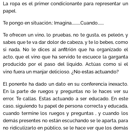
La ropa es el primer condicionante para representar un
papel.
Te pongo en situación.: Imagina..........Cuando.......
Te ofrecen un vino, lo pruebas, no te gusta, es peleón, y
sabes que te va dar dolor de cabeza, y te lo bebes, como
si nada. No le dices al anfitrión que ha organizado el
acto, que el vino que ha servido te escuece la garganta
producido por el paso del liquido. Actúas como si el
¿No estas actuando?
vino fuera un manjar delicioso.
El ponente ha dado un dato en su conferencia inexacto.
En la parte de ruegos y preguntas no le haces ver su
error. Te callas. Estas actuando a ser educado. En este
caso, siguiendo tu papel de persona correcta y educada,
cuando termine los ruegos y preguntas , y cuando los
demás presentes no están escuchando se le aparta, para
no ridiculizarlo en público, se le hace ver que los demás