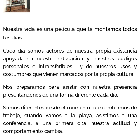
Nuestra vida es una película que la montamos todos
los días.
Cada día somos actores de nuestra propia existencia
apoyada en nuestra educación y nuestros códigos
personales e intransferibles, y de nuestros usos y
costumbres que vienen marcados por la propia cultura.
Nos preparamos para asistir con nuestra presencia
presentándonos de una forma diferente cada día.
Somos diferentes desde el momento que cambiamos de
trabajo, cuando vamos a la playa, asistimos a una
conferencia, a una primera cita, nuestra actitud y
comportamiento cambia.