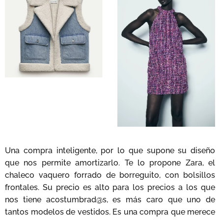
Una compra inteligente, por lo que supone su diseño
que nos permite amortizarlo. Te lo propone Zara, el
chaleco vaquero forrado de borreguito, con bolsillos
frontales. Su precio es alto para los precios a los que
nos tiene acostumbrad@s, es más caro que uno de
tantos modelos de vestidos. Es una compra que merece