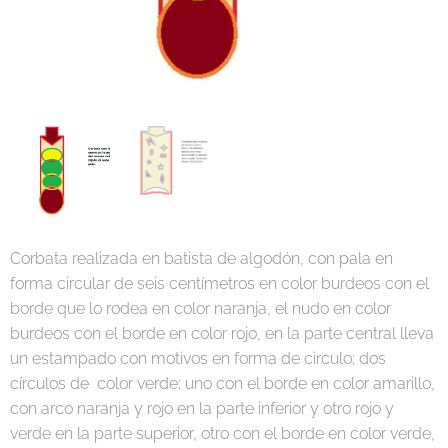
Corbata realizada en batista de algodón, con pala en
forma circular de seis centímetros en color burdeos con el
borde que lo rodea en color naranja, el nudo en color
burdeos con el borde en color rojo, en la parte central lleva
un estampado con motivos en forma de circulo; dos
círculos de color verde; uno con el borde en color amarillo,
con arco naranja y rojo en la parte inferior y otro rojo y
verde en la parte superior, otro con el borde en color verde,