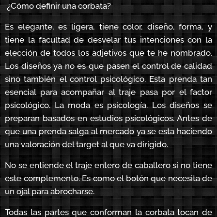
¿Cómo
definir una corbata?
Es elegante, es ligera, tiene color, diseño, forma, y
tiene la facultad de desvelar tus intenciones con la
elección de todos los adjetivos que te he nombrado.
Los diseños ya no es que pasen el control de calidad
sino también el control psicológico. Esta prenda tan
esencial para acompañar al traje pasa por el factor
psicológico. La moda es psicología. Los diseños se
preparan basados en estudios psicológicos. Antes de
que una prenda salga al mercado ya se esta haciendo
una valoración del target al que va dirigido.
No se entiende el traje entero de caballero si no tiene
este complemento. Es como el botón que necesita de
un ojal para abrocharse.
Todas las partes que conforman la corbata tocan de