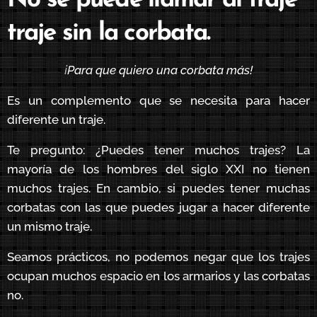
No se puede llamar al traje
traje sin la corbata.
¡
Para que quiero una corbata más!
Es un complemento que se necesita para hacer
diferente un traje.
Te pregunto:
¿Puedes tener muchos trajes? La
mayoría de los hombres del siglo XXI no tienen
muchos trajes. En cambio, si puedes tener muchas
corbatas con las que puedes jugar a hacer diferente
un mismo traje.
Seamos prácticos, no podemos negar que los trajes
ocupan muchos espacio en los armarios y las corbatas
no.