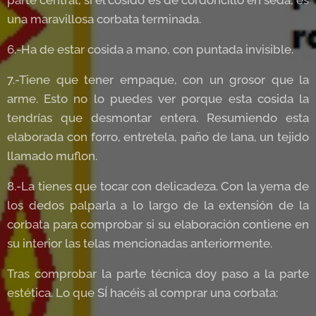
una maravillosa corbata terminada.
6.-Ha de estar cosida a mano, con puntada invisible.
7.-Tiene que tener empaque, con un grosor que la
arme. Esto no lo puedes ver porque esta cosida la
tendrías que desmontar entera. Resumiendo esta
elaborada con forro, entretela, paño de lana, un tejido
llamado muflon.
8.-La tienes que tocar con delicadeza. Con la yema de
los dedos palparla a lo largo de la extensión de la
corbata para comprobar si su elaboración contiene en
su interior las telas mencionadas anteriormente.
Tras comprobar la parte técnica doy paso a la parte
estética. Lo que SÍ hacéis al comprar una corbata: