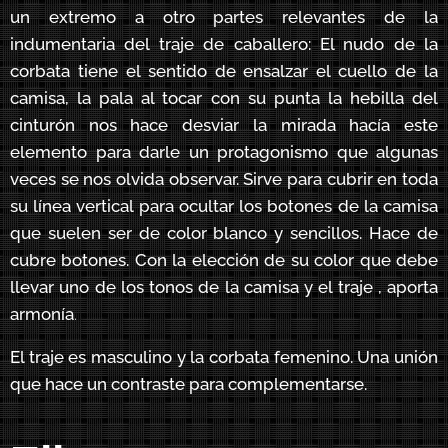
un extremo a otro partes relevantes de la
indumentaria del traje de caballero: El nudo de la
corbata tiene el sentido de ensalzar el cuello de la
camisa, la pala al tocar con su punta la hebilla del
cinturón nos hace desviar la mirada hacía este
elemento para darle un protagonismo que algunas
veces se nos olvida observar. Sirve para cubrir en toda
su línea vertical para ocultar los botones de la camisa
que suelen ser de color blanco y sencillos. Hace de
cubre botones. Con la elección de su color que debe
llevar uno de los tonos de la camisa y el traje , aporta
armonía
.
El traje es masculino y la corbata femenino. Una unión
que hace un contraste para complementarse.