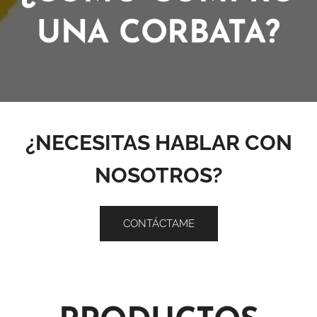
UNA CORBATA?
¿NECESITAS HABLAR CON
NOSOTROS?
CONTÁCTAME