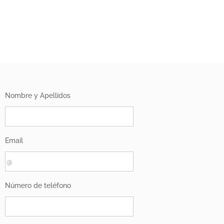
Nombre y Apellidos
Email
Número de teléfono