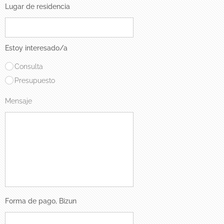
Lugar de residencia
Estoy interesado/a
Consulta
Presupuesto
Mensaje
Forma de pago, Bizun