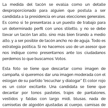
La medida del tacón se evalúa como un detalle
desproporcionado para alguien que postula a ser
candidata a la presidencia en unas elecciones generales.
Es como si te presentaras a un puesto de trabajo para
un determinado perfil con unos stiletto, y no se debe
llevar un tacón tan alto, sino más bien tirando a medio
alto, y a ser posible de tacón ancho no de aguja. Todo es
estrategia política. Si no hacemos uso de un asesor que
nos indique como presentarnos ante los ciudadanos
perdemos lo que buscamos: Votos.
Esta foto se tiene que descartar como imagen de
campaña, si queremos dar una imagen moderada con el
eslogan de su partido "escuchar y dialogar" El color rojo
es un color excitante. Una candidata se tiene que
decantar por tonos pasteles, trajes de pantalones,
vestidos y faldas con largo midi, blusas, nada de
camisetas de algodón ajustadas al cuerpo, camisas de