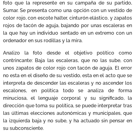
foto que la represente en su campaña de su partido,
Sumar. Se presenta como una opción con un vestido de
color rojo, con escote halter, cinturón elástico, y zapatos
rojos de tacón de aguja, bajando por unas escaleras en
la que hay un individuo sentado en un extremo con un
ordenador en sus rodillas y la mira.
Analizo la foto desde el objetivo político como
contrincante: Baja las escaleras, que no las sube, con
unos zapatos de color rojo con tacón de aguja. El error
no esta en el diseño de su vestido, esta en el acto que se
interpreta de descender las escaleras y no ascender los
escalones, en política todo se analiza de forma
minuciosa, el lenguaje corporal y su significado, la
dirección que toma su política, se puede interpretar tras
las últimas elecciones autonómicas y municipales, que
la izquierda baja y no sube, y ha actuado sin pensar en
su subconsciente.