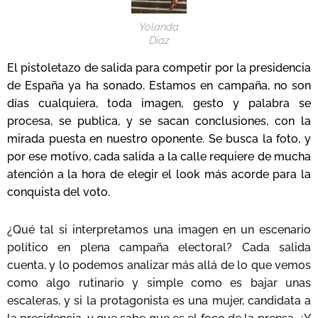
Yolanda
Díaz
El pistoletazo de salida para competir por la presidencia
de España ya ha sonado. Estamos en campaña, no son
días cualquiera, toda imagen, gesto y palabra se
procesa, se publica, y se sacan conclusiones, con la
mirada puesta en nuestro oponente. Se busca la foto, y
por ese motivo, cada salida a la calle requiere de mucha
atención a la hora de elegir el look más acorde para la
conquista del voto.
¿Qué tal si interpretamos una imagen en un escenario
político en plena campaña electoral? Cada salida
cuenta, y lo podemos analizar más allá de lo que vemos
como algo rutinario y simple como es bajar unas
escaleras, y si la protagonista es una mujer, candidata a