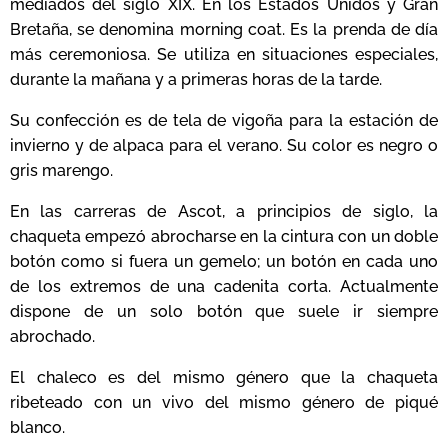
mediados del siglo XIX. En los Estados Unidos y Gran
Bretaña, se denomina morning coat. Es la prenda de día
más ceremoniosa. Se utiliza en situaciones especiales,
durante la mañana y a primeras horas de la tarde.
Su confección es de tela de vigoña para la estación de
invierno y de alpaca para el verano. Su color es negro o
gris marengo.
En las carreras de Ascot, a principios de siglo, la
chaqueta empezó abrocharse en la cintura con un doble
botón como si fuera un gemelo; un botón en cada uno
de los extremos de una cadenita corta. Actualmente
dispone de un solo botón que suele ir siempre
abrochado.
El chaleco es del mismo género que la chaqueta
ribeteado con un vivo del mismo género de piqué
blanco.