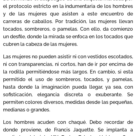
el protocolo estricto en la indumentaria de los hombres
y de las mujeres que asisten a este encuentro de
carreras de caballos. Por tradición, las mujeres llevan
tocados, sombreros, o pamelas. Con ello, da comienzo
un desfile, donde la mirada se enfoca en los tocados que
cubren la cabeza de las mujeres.
Las mujeres no pueden asistir ni con vestidos escotados,
ni con transparencias, ni cortos, han de ir por encima de
la rodilla permitiéndose más largos. En cambio, si esta
permitido el uso de sombreros, tocados, y pamelas,
hasta donde la imaginación pueda llegar, ya sea, con
sofisticación, elegancia discreta o exuberante. Se
permiten colores diversos, medidas desde las pequeñas,
medianas o grandes.
Los hombres acuden con chaqué. Debo recordar de
donde proviene, de Francis Jaquette. Se implanta a