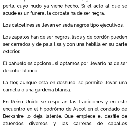
perla, cuyo nudo ya viene hecho. Si el acto al que se
acude es un funeral la corbata ha de ser negra.
Los calcetines se llevan en seda negros tipo ejecutivos.
Los zapatos han de ser negros, lisos y de cordón pueden
ser cerrados y de pala lisa y con una hebilla en su parte
exterior.
El pañuelo es opcional, si optamos por llevarlo ha de ser
de color blanco.
La flor, aunque esta en deshuso, se permite llevar una
camelia o una gardenia blanca.
En Reino Unido se respetan las tradiciones y en este
encuentro en el hipodrómo de Ascot en el condado de
Berkshire lo deja latente. Que empiece el desfile de
atuendos diversos y las carreras de caballos