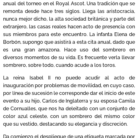
anual del torneo en el Royal Ascot. Una tradición que se
remonta desde hace tres siglos. Llega las aristocracia,
nunca mejor dicho, la alta sociedad británica y parte del
extranjero, las casas reales hacen acto de presencia con
sus miembros para este encuentro. La infanta Elena de
Borbón, supongo que asistirá a esta cita anual, dado que
es una gran amazona. Hace uso del sombrero en
diversos momentos de su vida. Es frecuente verla llevar
sombrero, sobre todo, cuando acude a los toros.
La reina Isabel II no puede acudir al acto de
inauguración por problemas de movilidad, en cuyo caso,
por línea de sucesión le corresponde dar el inicio de este
evento a su hijo, Carlos de Inglaterra y su esposa Camila
de Cornualles, que nos ha deleitado con un conjunto de
color azul celeste, con un sombrero del mismo color
que su vestido, destacando su elegancia y discreción.
Da comienzo el despliegue de una etiqueta marcada por