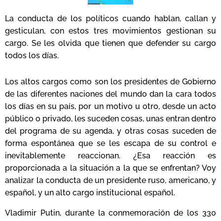
La conducta de los políticos cuando hablan, callan y
gesticulan, con estos tres movimientos gestionan su
cargo. Se les olvida que tienen que defender su cargo
todos los días.
Los altos cargos como son los presidentes de Gobierno
de las diferentes naciones del mundo dan la cara todos
los días en su país, por un motivo u otro, desde un acto
público o privado, les suceden cosas, unas entran dentro
del programa de su agenda, y otras cosas suceden de
forma espontánea que se les escapa de su control e
inevitablemente reaccionan. ¿Esa reacción es
proporcionada a la situación a la que se enfrentan? Voy
analizar la conducta de un presidente ruso, americano, y
español, y un alto cargo institucional español.
Vladimir Putin, durante la conmemoración de los 330