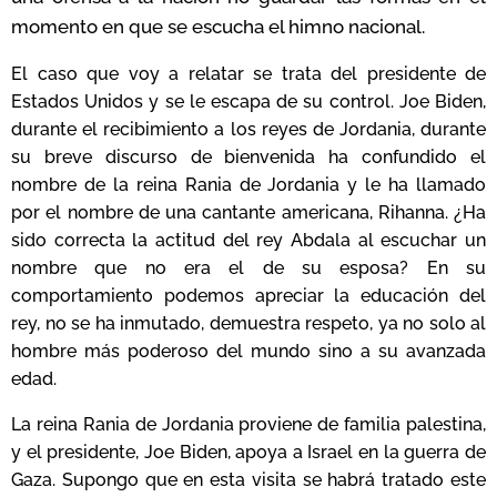
momento en que se escucha el himno nacional.
El caso que voy a relatar se trata del presidente de
Estados Unidos y se le escapa de su control. Joe Biden,
durante el recibimiento a los reyes de Jordania, durante
su breve discurso de bienvenida ha confundido el
nombre de la reina Rania de Jordania y le ha llamado
por el nombre de una cantante americana, Rihanna. ¿Ha
sido correcta la actitud del rey Abdala al escuchar un
nombre que no era el de su esposa? En su
comportamiento podemos apreciar la educación del
rey, no se ha inmutado, demuestra respeto, ya no solo al
hombre más poderoso del mundo sino a su avanzada
edad.
La reina Rania de Jordania proviene de familia palestina,
y el presidente, Joe Biden, apoya a Israel en la guerra de
Gaza. Supongo que en esta visita se habrá tratado este