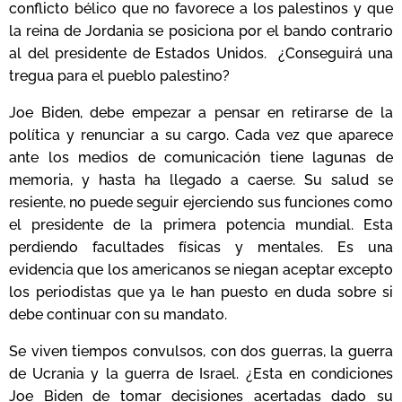
conflicto bélico que no favorece a los palestinos y que
la reina de Jordania se posiciona por el bando contrario
al del presidente de Estados Unidos. ¿Conseguirá una
tregua para el pueblo palestino?
Joe Biden, debe empezar a pensar en retirarse de la
política y renunciar a su cargo. Cada vez que aparece
ante los medios de comunicación tiene lagunas de
memoria, y hasta ha llegado a caerse. Su salud se
resiente, no puede seguir ejerciendo sus funciones como
el presidente de la primera potencia mundial. Esta
perdiendo facultades físicas y mentales. Es una
evidencia que los americanos se niegan aceptar excepto
los periodistas que ya le han puesto en duda sobre si
debe continuar con su mandato.
Se viven tiempos convulsos, con dos guerras, la guerra
de Ucrania y la guerra de Israel. ¿Esta en condiciones
Joe Biden de tomar decisiones acertadas dado su