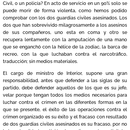
Civil, o un policía? En acto de servicio en un 90% solo se
puede morir de forma violenta, como hemos podido
comprobar con los dos guardias civiles asesinados. Los
dos que han sobrevivido milagrosamente a los asesinos
de sus compañeros, uno esta en coma y otro se
recupera lentamente con la amputación de una mano
que se enganchó con la hélice de la zodiac, la barca de
recreo, con la que luchaban contra el narcotráfico,
traducción; sin medios materiales.
El cargo de ministro de Interior, supone una gran
responsabilidad, antes que defender a las siglas de su
partido, debe defender aquellos de los que es su jefe,
velar porque tengan todos los medios necesarios para
luchar contra el crimen en las diferentes formas en la
que se presente, el éxito de las operaciones contra el
crimen organizado es su éxito y el fracaso con resultado
de dos guardias civiles asesinados es su fracaso, por no