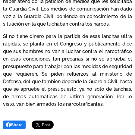
haber atendido la petición de medios que les solicitaba
la Guardia Civil. Los medios de comunicación han dado
voz a la Guardia Civil, poniendo en conocimiento de la
situación en la que luchaban contra los narcos.
Si no tiene dinero para la partida de esas lanchas ultra
rápidas, se planta en el Congreso y públicamente dice
que sus hombres no van a luchar contra el narcotráfico
en esas condiciones tan precarias si no se aprueba el
presupuesto para trabajar con las medidas de seguridad
que requieren. Se piden refuerzos al ministerio de
Defensa, del que también depende la Guardia Civil, hasta
que se apruebe el presupuesto, ya no solo de lanchas,
de armas automáticas de última generación. Por lo
visto, van bien armados los narcotraficantes.
Share