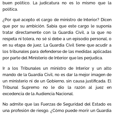
buen político. La judicatura no es lo mismo que la
política.
¿Por qué acepto el cargo de ministro de Interior? Dicen
que por su ambición. Sabía que este cargo le suponía
tratar directamente con la Guardia Civil, a la que no
respeta ni tolera, no sé si debe a un episodio personal, o
en su etapa de juez. La Guardia Civil tiene que acudir a
los tribunales para defenderse de las medidas aplicadas
por parte del Ministerio de Interior que les perjudica.
Ir a los Tribunales un ministro de Interior y un alto
mando de la Guardia Civil, no es dar la mejor imagen de
un ministerio ni de un Gobierno, sin causa justificada. El
Tribunal Supremo no le dio la razón al juez en
excedencia de la Audiencia Nacional.
No admite que las Fuerzas de Seguridad del Estado es
una profesión de riesgo. ¿Cómo puede morir un Guardia