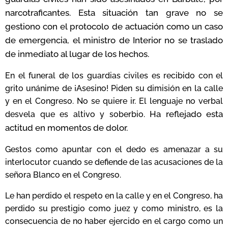
narcotraficantes. Esta situación tan grave no se
gestiono con el protocolo de actuación como un caso
de emergencia, el ministro de Interior no se traslado
de inmediato al lugar de los hechos.
En el funeral de los guardias civiles es recibido con el
grito unánime de ¡Asesino! Piden su dimisión en la calle
y en el Congreso. No se quiere ir. El lenguaje no verbal
Ha reflejado esta
desvela que es altivo y soberbio.
actitud en momentos de dolor.
Gestos como apuntar con el dedo es amenazar a su
interlocutor cuando se defiende de las acusaciones de la
señora Blanco en el Congreso.
Le han perdido el respeto en la calle y en el Congreso, ha
perdido su prestigio como juez y como ministro, es la
consecuencia de no haber ejercido en el cargo como un