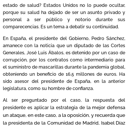
estado de salud? Estados Unidos no lo puede ocultar,
porque su salud ha dejado de ser un asunto privado y
personal a ser público y notorio durante sus
comparecencias. Es un tema a debatir su continuidad.
En España, el presidente del Gobierno, Pedro Sánchez,
amanece con la noticia que un diputado de las Cortes
Generales, José Luis Ábalos, es detenido por un caso de
corrupción, por los contratos como intermediario para
el suministro de mascarillas durante la pandemia global,
obteniendo un beneficio de 16,5 millones de euros. Ha
sido asesor del presidente de España, en la anterior
legislatura, como su hombre de confianza.
Al ser preguntado por el caso, la respuesta del
a mejor defensa
presidente es aplicar la estrategia de l
un ataque, en este caso, a la oposición, y recuerda que
la presidenta de la Comunidad de Madrid, Isabel Díaz