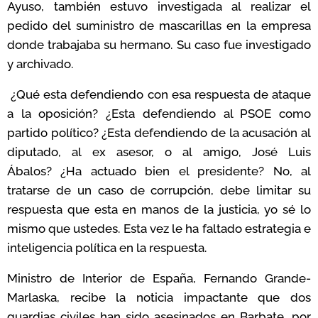
Ayuso, también estuvo investigada al realizar el
pedido del suministro de mascarillas en la empresa
donde trabajaba su hermano. Su caso fue investigado
y archivado.
¿Qué esta defendiendo con esa respuesta de ataque
a la oposición? ¿Esta defendiendo al PSOE como
partido político? ¿Esta defendiendo de la acusación al
diputado, al ex asesor, o al amigo, José Luis
Ábalos?
¿Ha actuado bien el presidente? No, al
tratarse de un caso de corrupción, debe limitar su
respuesta que esta en manos de la justicia, yo sé lo
mismo que ustedes. Esta vez le ha faltado estrategia e
inteligencia política en la respuesta.
Ministro de Interior de España, Fernando Grande-
Marlaska, recibe la noticia impactante que dos
guardias civiles han sido asesinados en Barbate, por