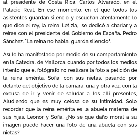
al presidente de Costa Rica, Carlos Alvarado, en el
Palacio Real. En ese momento, en el que todos los
asistentes guardan silencio y escuchan atentamente lo
que dice el rey, la reina. Letizia, se dedicó a charlar y a
reírse con el presidente del Gobierno de España, Pedro
La reina no habla, guarda silencio".
Sánchez. "
Así lo ha manifestado por medio de su comportamiento
en la Catedral de Mallorca, cuando por todos los medios
intento que el fotógrafo no realizara la foto a petición de
la reina emérita, Sofia, con sus nietas, pasando por
delante del objetivo de la cámara, una y otra vez, con la
excusa de ir y venir de saludar a los allí presentes,
Aludiendo que es muy celosa de su intimidad. Solo
recordar que la reina emérita es la abuela materna de
sus hijas, Leonor y Sofia. ¿No se que daño moral a su
imagen puede hacer una foto de una abuela con sus
nietas?