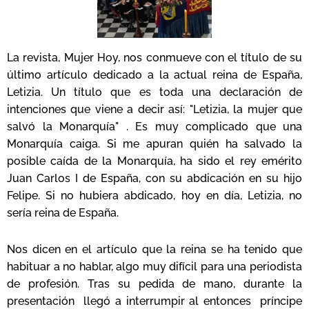
La revista, Mujer Hoy, nos conmueve con el título de su
último artículo dedicado a la actual reina de España,
Letizia. Un título que es toda una declaración de
intenciones que viene a decir así: "Letizia, la mujer que
salvó la Monarquía" . Es muy complicado que una
Monarquía caiga. Si me apuran quién ha salvado la
posible caída de la Monarquía, ha sido el rey emérito
Juan Carlos I de España, con su abdicación en su hijo
Felipe. Si no hubiera abdicado, hoy en día, Letizia, no
sería reina de España.
Nos dicen en el artículo que la reina se ha tenido que
habituar a no hablar, algo muy difícil para una periodista
de profesión. Tras su pedida de mano, durante la
presentación llegó a interrumpir al entonces príncipe