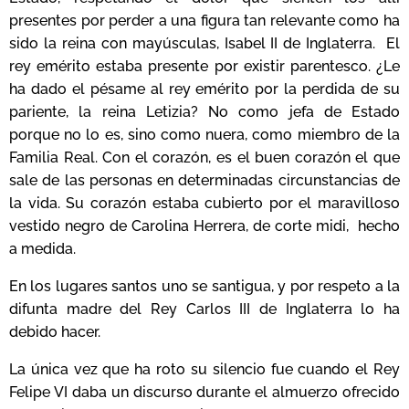
presentes por perder a una figura tan relevante como ha
sido la reina con mayúsculas, Isabel II de Inglaterra. El
rey emérito estaba presente por existir parentesco. ¿Le
ha dado el pésame al rey emérito por la perdida de su
pariente, la reina Letizia? No como jefa de Estado
porque no lo es, sino como nuera, como miembro de la
Familia Real. Con el corazón, es el buen corazón el que
sale de las personas en determinadas circunstancias de
la vida. Su corazón estaba cubierto por el maravilloso
vestido negro de Carolina Herrera, de corte midi, hecho
a medida.
En los lugares santos uno se santigua, y por respeto a la
difunta madre del Rey Carlos III de Inglaterra lo ha
debido hacer.
La única vez que ha roto su silencio fue cuando el Rey
Felipe VI daba un discurso durante el almuerzo ofrecido