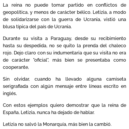
La reina no puede tomar partido en conflictos de
geopolítica, y menos de carácter bélico. Letizia, a modo
de solidarizarse con la guerra de Ucrania, vistió una
blusa típica del país de Ucrania.
Durante su visita a Paraguay, desde su recibimiento
hasta su despedida, no se quito la prenda del chaleco
rojo. Dejo claro con su indumentaria que su visita no era
de carácter "oficial", más bien se presentaba como
cooperante,
Sin olvidar, cuando ha llevado alguna camiseta
serigrafiada con algún mensaje entre líneas escrito en
inglés,
Con estos ejemplos quiero demostrar que la reina de
España, Letizia, nunca ha dejado de hablar.
Letizia no salvó la Monarquía, más bien la cambió.