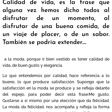
Calidad de vida, es la frase que
alguna vez hemos dicho todos al
disfrutar de un momento, al
disfrutar de una buena comida, de
un viaje de placer, o de un sabor.
También se podría extender....
a la moda, porque ir bien vestido es tener calidad de
vida, de buen gusto y elegancia.
Lo que entendemos por calidad, hace referencia a lo
bueno, lo que produce satisfacción. Supongo que la
satisfacción en la moda se produce y se refleja delante
del espejo, para poder decir esta frase:Me gusto.
Gustarse a si mismo por una elección que da felicidad.
La moda da felicidad, nos acompaña y refleja la forma