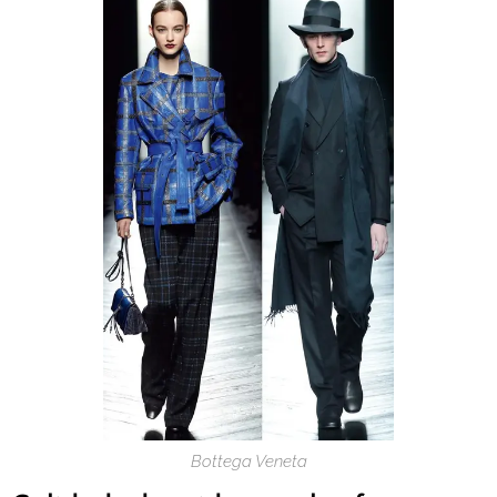
Bottega Veneta