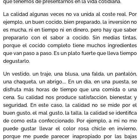
que tenemos de presentarnos en la vida cotidiana.
La calidad algunas veces no va unida al coste real. Por
ejemplo, un buen cocido, bien preparado, la inversión no
es mucha, ni en tiempo ni en dinero, pero hay que saber
prepararlo con el sabor a cocido. Sin medias tintas,
porque el cocido completo tiene muchos ingredientes
que van paso a paso. Es un plato fuerte que lleva tiempo
degustarlo.
Un vestido, un traje, una blusa, una falda, un pantalón,
una chaqueta, un abrigo.... En un día, en una puesta, se
disfruta más horas de tiempo que una comida o una
cena. Su calidad nos produce satisfacción, bienestar, y
seguridad. En este caso, la calidad no se mide por el
buen gusto, el mal gusto, la talla, la calidad se identifica
de como esta confeccionado. Por ejemplo, a mi no me
puede gustar llevar el color rosa chicle en invierno,
porque me puede parecer inapropiado por las bajas